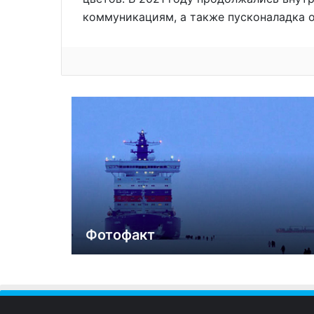
коммуникациям, а также пусконаладка 
Фотофакт