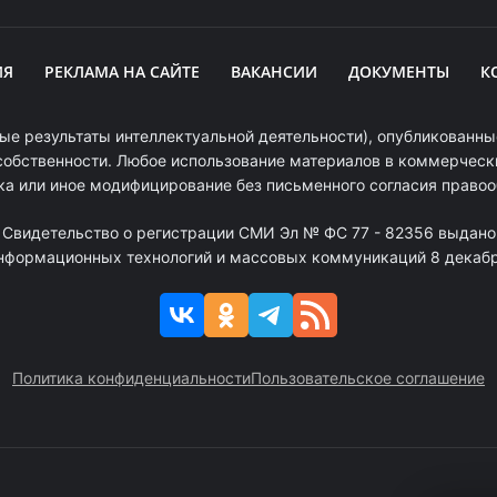
ИЯ
РЕКЛАМА НА САЙТЕ
ВАКАНСИИ
ДОКУМЕНТЫ
К
ые результаты интеллектуальной деятельности), опубликованные
собственности. Любое использование материалов в коммерчески
ка или иное модифицирование без письменного согласия право
. Свидетельство о регистрации СМИ Эл № ФС 77 - 82356 выдано
информационных технологий и массовых коммуникаций 8 декабря
Политика конфиденциальности
Пользовательское соглашение