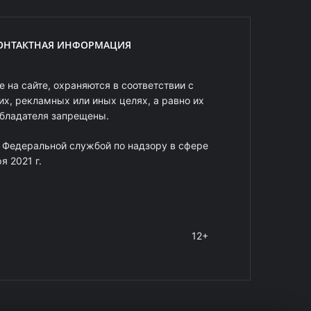
ОНТАКТНАЯ ИНФОРМАЦИЯ
 на сайте, охраняются в соответствии с
х, рекламных или иных целях, а равно их
обладателя запрещены.
 Федеральной службой по надзору в сфере
 2021 г.
12+