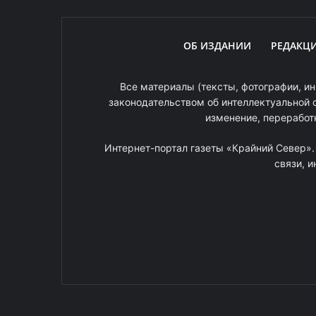
ОБ ИЗДАНИИ
РЕДАКЦ
Все материалы (тексты, фотографии, ин
законодательством об интеллектуальной 
изменение, переработ
Интернет-портал газеты «Крайний Север»
связи, 