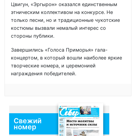
Цвигун, «Эргырон» оказался единственным
этническим коллективом на конкурсе. Не
только песни, но и традиционные чукотские
костюмы вызвали немалый интерес со
стороны публики.
Завершились «Голоса Приморья» гала-
концертом, в который вошли наиболее яркие
творческие номера, и церемонией
награждения победителей.
Свежий
номер