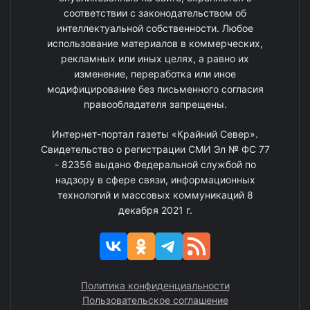
соответствии с законодательством об
интеллектуальной собственности. Любое
использование материалов в коммерческих,
рекламных или иных целях, а равно их
изменение, переработка или иное
модифицирование без письменного согласия
правообладателя запрещены.
Интернет-портал газеты «Крайний Север».
Свидетельство о регистрации СМИ Эл № ФС 77
- 82356 выдано Федеральной службой по
надзору в сфере связи, информационных
технологий и массовых коммуникаций 8
декабря 2021 г.
Политика конфиденциальности
Пользовательское соглашение