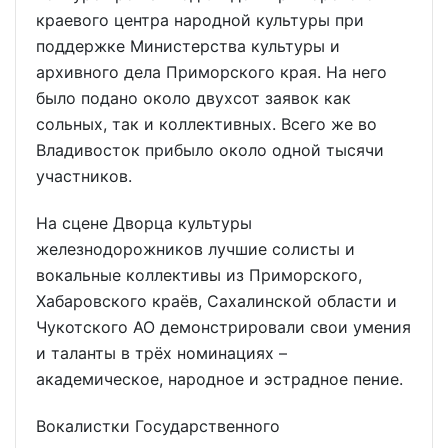
краевого центра народной культуры при
поддержке Министерства культуры и
архивного дела Приморского края. На него
было подано около двухсот заявок как
сольных, так и коллективных. Всего же во
Владивосток прибыло около одной тысячи
участников.
На сцене Дворца культуры
железнодорожников лучшие солисты и
вокальные коллективы из Приморского,
Хабаровского краёв, Сахалинской области и
Чукотского АО демонстрировали свои умения
и таланты в трёх номинациях –
академическое, народное и эстрадное пение.
Вокалистки Государственного