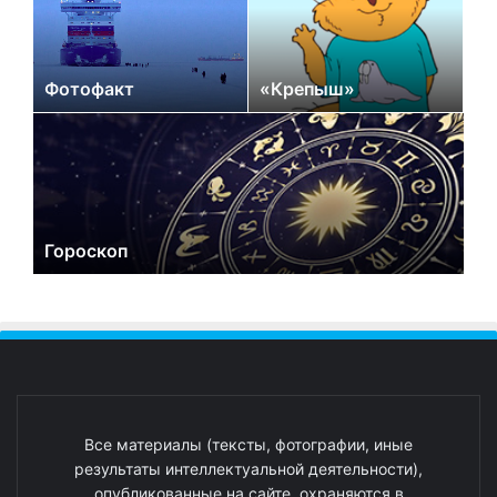
Фотофакт
«Крепыш»
Гороскоп
Все материалы (тексты, фотографии, иные
результаты интеллектуальной деятельности),
опубликованные на сайте, охраняются в