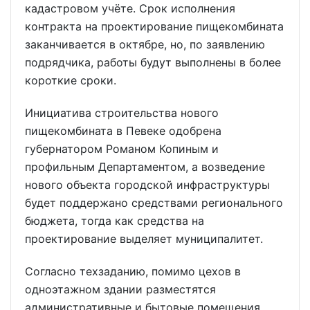
кадастровом учёте. Срок исполнения
контракта на проектирование пищекомбината
заканчивается в октябре, но, по заявлению
подрядчика, работы будут выполнены в более
короткие сроки.
Инициатива строительства нового
пищекомбината в Певеке одобрена
губернатором Романом Копиным и
профильным Департаментом, а возведение
нового объекта городской инфраструктуры
будет поддержано средствами регионального
бюджета, тогда как средства на
проектирование выделяет муниципалитет.
Согласно техзаданию, помимо цехов в
одноэтажном здании разместятся
административные и бытовые помещения,