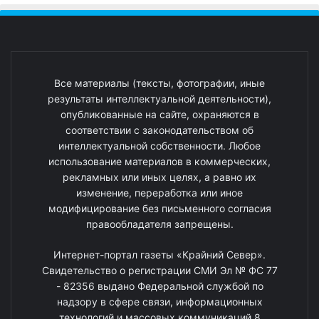
Все материалы (тексты, фотографии, иные
результаты интеллектуальной деятельности),
опубликованные на сайте, охраняются в
соответствии с законодательством об
интеллектуальной собственности. Любое
использование материалов в коммерческих,
рекламных или иных целях, а равно их
изменение, переработка или иное
модифицирование без письменного согласия
правообладателя запрещены.
Интернет-портал газеты «Крайний Север».
Свидетельство о регистрации СМИ Эл № ФС 77
- 82356 выдано Федеральной службой по
надзору в сфере связи, информационных
технологий и массовых коммуникаций 8