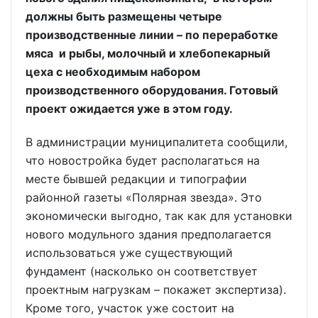
должны быть размещены четыре
производственные линии – по переработке
мяса и рыбы, молочный и хлебопекарный
цеха с необходимым набором
производственного оборудования. Готовый
проект ожидается уже в этом году.
В администрации муниципалитета сообщили,
что новостройка будет располагаться на
месте бывшей редакции и типографии
районной газеты «Полярная звезда». Это
экономически выгодно, так как для установки
нового модульного здания предполагается
использоваться уже существующий
фундамент (насколько он соответствует
проектным нагрузкам – покажет экспертиза).
Кроме того, участок уже состоит на