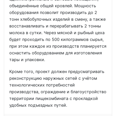
объединённые общей кровлей. Мощность
оборудования позволит производить до 2
тонн хлебобулочных изделий в смену, а также
восстанавливать и перерабатывать 2 тонны
молока в сутки. Через мясной и рыбный цеха
будет проходить по 500 килограммов сырья,
при этом каждое из производств планируется
оснастить оборудованием для изготовления
тары и упаковки.
Кроме того, проект должен предусматривать
реконструкцию наружных сетей с учётом
технологических потребностей
производства, ограждение и благоустройство
территории пищекомбината с прокладкой
удобных подъездных путей.