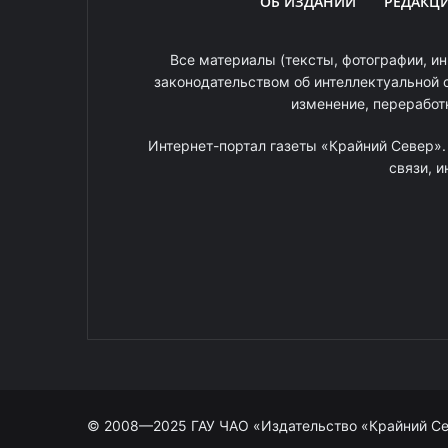
ОБ ИЗДАНИИ
РЕДАКЦ
Все материалы (тексты, фотографии, ин
законодательством об интеллектуальной 
изменение, переработ
Интернет-портал газеты «Крайний Север»
связи, 
© 2008—2025 ГАУ ЧАО «Издательство «Крайний С