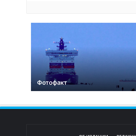
Фотофакт