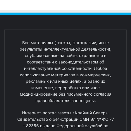
Все материалы (тексты, фотографии, иные
результаты интеллектуальной деятельности),
опубликованные на сайте, охраняются в
соответствии с законодательством об
интеллектуальной собственности. Любое
использование материалов в коммерческих,
рекламных или иных целях, а равно их
изменение, переработка или иное
модифицирование без письменного согласия
правообладателя запрещены.
Интернет-портал газеты «Крайний Север».
Свидетельство о регистрации СМИ Эл № ФС 77
- 82356 выдано Федеральной службой по