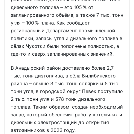
дизельного топлива – это 105 % от
запланированного объёма, а также 7 тыс. тонн
угля – 100 % плана. Как сообщает
региональный Департамент промышленной
политики, запасы угля и дизельного топлива в
сёлах Чукотки были пополнены полностью, а
где-то и сверх запланированных значений.
В Анадырский район доставлено более 2,7
тыс. тонн дизтоплива, в сёла Билибинского
района – свыше 3 тыс. тонн солярки и 5 тыс.
тонн угля, в городской округ Певек поступило
2 тыс. тонн угля и 578 тонн дизельного
топлива. Таким образом, создан необходимый
запас, который обеспечит работу котельных и
дизельных электростанций до открытия
автозимников в 2023 году.