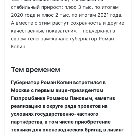
стабильный прирост: плюс 3 тыс. по итогам
2020 года и плюс 2 тыс. по итогам 2021 года.
А вместе с этим растут сохранность и другие
качественные показатели», – подчеркнул в
своём телеграм-канале губернатор Роман
Копин.
Тем временем
Губернатор Роман Копин встретился в
Москве с первым вице-президентом
Газпромбанка Романом Пановым, наметив
реализацию в округе ряда проектов на
условиях государственно-частного
партнёрства, в том числе приобретение
техники для оленеводческих бригад в лизинг