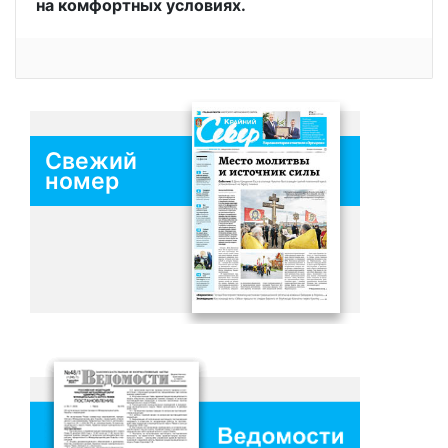
на комфортных условиях.
Свежий
номер