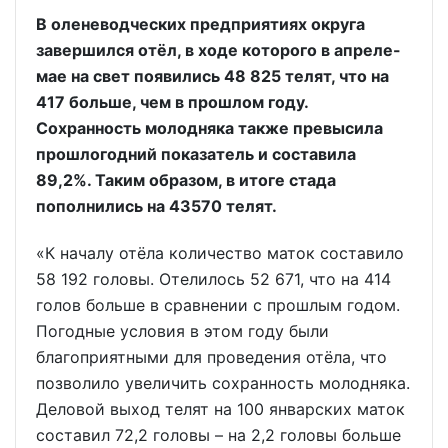
В оленеводческих предприятиях округа
завершился отёл, в ходе которого в апреле-
мае на свет появились 48 825 телят, что на
417 больше, чем в прошлом году.
Сохранность молодняка также превысила
прошлогодний показатель и составила
89,2%. Таким образом, в итоге стада
пополнились на 43570 телят.
«К началу отёла количество маток составило
58 192 головы. Отелилось 52 671, что на 414
голов больше в сравнении с прошлым годом.
Погодные условия в этом году были
благоприятными для проведения отёла, что
позволило увеличить сохранность молодняка.
Деловой выход телят на 100 январских маток
составил 72,2 головы – на 2,2 головы больше