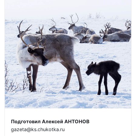
Подготовил Алексей АНТОНОВ
gazeta@ks.chukotka.ru