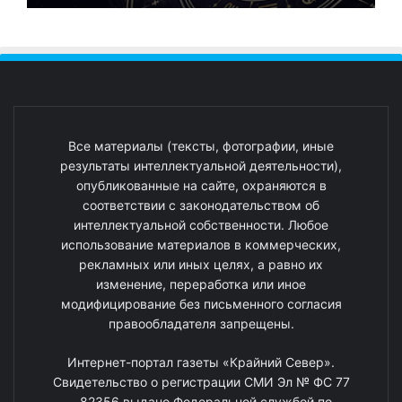
Все материалы (тексты, фотографии, иные
результаты интеллектуальной деятельности),
опубликованные на сайте, охраняются в
соответствии с законодательством об
интеллектуальной собственности. Любое
использование материалов в коммерческих,
рекламных или иных целях, а равно их
изменение, переработка или иное
модифицирование без письменного согласия
правообладателя запрещены.
Интернет-портал газеты «Крайний Север».
Свидетельство о регистрации СМИ Эл № ФС 77
- 82356 выдано Федеральной службой по