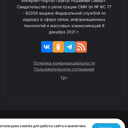
Интернет-портал газеты «Крайний Север».
Свидетельство о регистрации СМИ Эл № ФС 77
- 82356 выдано Федеральной службой по
надзору в сфере связи, информационных
технологий и массовых коммуникаций 8
декабря 2021 г.
Политика конфиденциальности
Пользовательское соглашение
12+
© 2008—2025 ГАУ ЧАО «Издательство «Крайний Север»
спользуем cookies для работы сайта и аналитики.
Принять