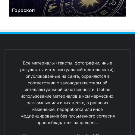
Гороскоп
Все материалы (тексты, фотографии, иные
результаты интеллектуальной деятельности),
опубликованные на сайте, охраняются в
соответствии с законодательством об
интеллектуальной собственности. Любое
использование материалов в коммерческих,
рекламных или иных целях, а равно их
изменение, переработка или иное
модифицирование без письменного согласия
правообладателя запрещены.