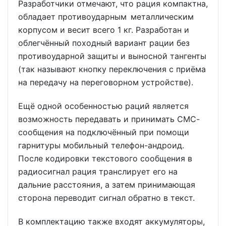
Разработчики отмечают, что рация компактна,
обладает противоударным металлическим
корпусом и весит всего 1 кг. Разработан и
облегчённый походный вариант рации без
противоударной защиты и выносной тангенты
(так называют кнопку переключения с приёма
на передачу на переговорном устройстве).
Ещё одной особенностью раций является
возможность передавать и принимать СМС-
сообщения на подключённый при помощи
гарнитуры мобильный телефон-андроид.
После кодировки текстового сообщения в
радиосигнал рация транслирует его на
дальние расстояния, а затем принимающая
сторона переводит сигнал обратно в текст.
В комплектацию также входят аккумуляторы,