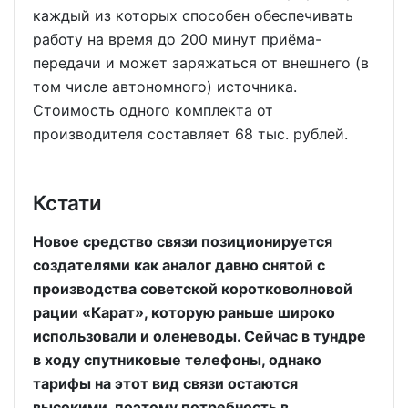
каждый из которых способен обеспечивать
работу на время до 200 минут приёма-
передачи и может заряжаться от внешнего (в
том числе автономного) источника.
Стоимость одного комплекта от
производителя составляет 68 тыс. рублей.
Кстати
Новое средство связи позиционируется
создателями как аналог давно снятой с
производства советской коротковолновой
рации «Карат», которую раньше широко
использовали и оленеводы. Сейчас в тундре
в ходу спутниковые телефоны, однако
тарифы на этот вид связи остаются
высокими, поэтому потребность в