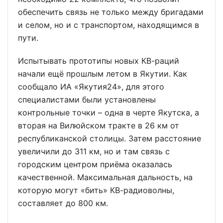
обеспечить связь не только между бригадами
и селом, но и с транспортом, находящимся в
пути.
Испытывать прототипы новых КВ-раций
начали ещё прошлым летом в Якутии. Как
сообщало ИА «Якутия24», для этого
специалистами были установлены
контрольные точки – одна в черте Якутска, а
вторая на Вилюйском тракте в 26 км от
республиканской столицы. Затем расстояние
увеличили до 311 км, но и там связь с
городским центром приёма оказалась
качественной. Максимальная дальность, на
которую могут «бить» КВ-радиоволны,
составляет до 800 км.