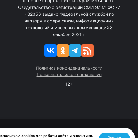
Интернет-портал газеты «Крайний Север».
Свидетельство о регистрации СМИ Эл № ФС 77
- 82356 выдано Федеральной службой по
надзору в сфере связи, информационных
технологий и массовых коммуникаций 8
декабря 2021 г.
Политика конфиденциальности
Пользовательское соглашение
12+
© 2008—2025 ГАУ ЧАО «Издательство «Крайний Север»
спользуем cookies для работы сайта и аналитики.
Принять