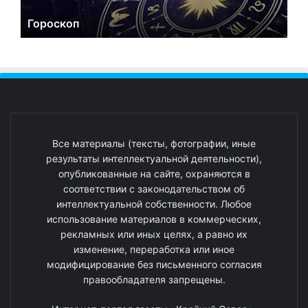
Гороскоп
Все материалы (тексты, фотографии, иные
результаты интеллектуальной деятельности),
опубликованные на сайте, охраняются в
соответствии с законодательством об
интеллектуальной собственности. Любое
использование материалов в коммерческих,
рекламных или иных целях, а равно их
изменение, переработка или иное
модифицирование без письменного согласия
правообладателя запрещены.