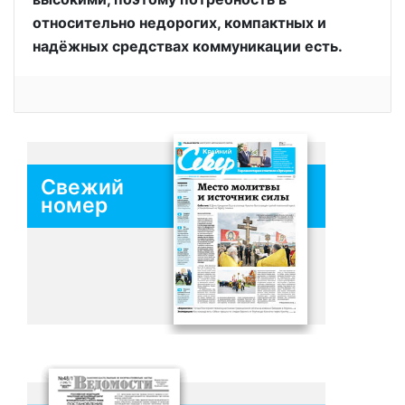
относительно недорогих, компактных и
надёжных средствах коммуникации есть.
Свежий
номер