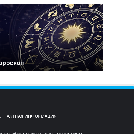
ороскоп
ОНТАКТНАЯ ИНФОРМАЦИЯ
 на сайте, охраняются в соответствии с