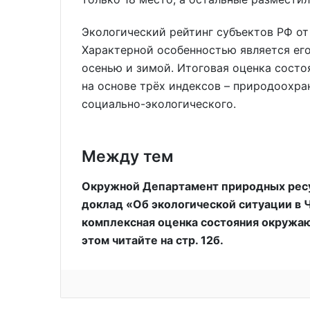
Экологический рейтинг субъектов РФ от 
Характерной особенностью является его
осенью и зимой. Итоговая оценка сост
на основе трёх индексов – природоохра
социально-экологического.
Между тем
Окружной Департамент природных ресу
доклад «Об экологической ситуации в Ч
комплексная оценка состояния окружаю
этом читайте на стр. 12б.