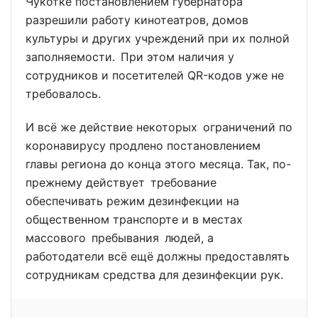
Чукотке постановлением губернатора
разрешили работу кинотеатров, домов
культуры и других учреждений при их полной
заполняемости. При этом наличия у
сотрудников и посетителей QR-кодов уже не
требовалось.
И всё же действие некоторых ограничений по
коронавирусу продлено постановлением
главы региона до конца этого месяца. Так, по-
прежнему действует требование
обеспечивать режим дезинфекции на
общественном транспорте и в местах
массового пребывания людей, а
работодатели всё ещё должны предоставлять
сотрудникам средства для дезинфекции рук.