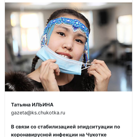
Татьяна ИЛЬИНА
gazeta@ks.chukotka.ru
В связи со стабилизацией эпидситуации по
коронавирусной инфекции на Чукотке