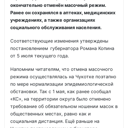
окончательно отменён масочный режим.
Ранее он сохранялся в аптеках, медицинских
учреждениях, а также организациях
социального обслуживания населения.
Соответствующие изменения утверждены
постановлением губернатора Романа Копина
от 5 июля текущего года.
Напомним читателям, что отмена масочного
режима осуществлялась на Чукотке поэтапно
по мере нормализации эпидемиологической
обстановки. Так с 1 мая, как ранее сообщал
«КС», на территории округа было отменено
требование об обязательном ношении масок в
общественных местах, равно как и
социальная дистанция. Ещё раньше на