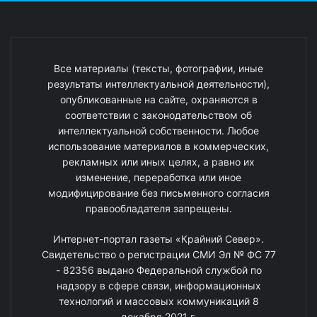
Все материалы (тексты, фотографии, иные
результаты интеллектуальной деятельности),
опубликованные на сайте, охраняются в
соответствии с законодательством об
интеллектуальной собственности. Любое
использование материалов в коммерческих,
рекламных или иных целях, а равно их
изменение, переработка или иное
модифицирование без письменного согласия
правообладателя запрещены.
Интернет-портал газеты «Крайний Север».
Свидетельство о регистрации СМИ Эл № ФС 77
- 82356 выдано Федеральной службой по
надзору в сфере связи, информационных
технологий и массовых коммуникаций 8
декабря 2021 г.