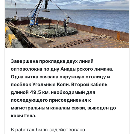
Завершена прокладка двух линий
оптоволокна по дну Анадырского лимана.
Одна нитка связала окружную столицу и
посёлок Угольные Копи. Второй кабель
длиной 49,5 км, необходимый для
последующего присоединения к
магистральным каналам связи, выведен до
косы Гека.
В работах было задействовано