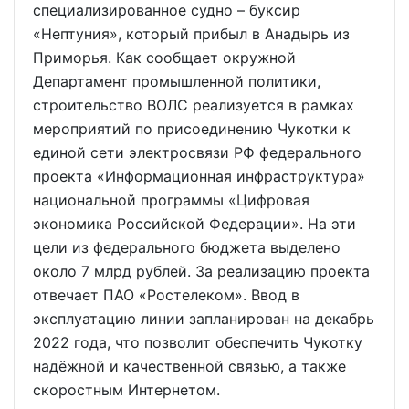
специализированное судно – буксир
«Нептуния», который прибыл в Анадырь из
Приморья. Как сообщает окружной
Департамент промышленной политики,
строительство ВОЛС реализуется в рамках
мероприятий по присоединению Чукотки к
единой сети электросвязи РФ федерального
проекта «Информационная инфраструктура»
национальной программы «Цифровая
экономика Российской Федерации». На эти
цели из федерального бюджета выделено
около 7 млрд рублей. За реализацию проекта
отвечает ПАО «Ростелеком». Ввод в
эксплуатацию линии запланирован на декабрь
2022 года, что позволит обеспечить Чукотку
надёжной и качественной связью, а также
скоростным Интернетом.