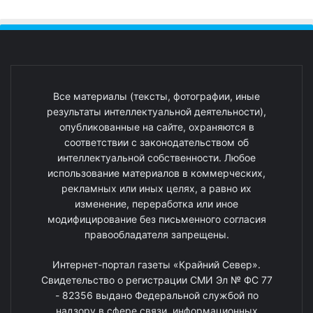
Все материалы (тексты, фотографии, иные
результаты интеллектуальной деятельности),
опубликованные на сайте, охраняются в
соответствии с законодательством об
интеллектуальной собственности. Любое
использование материалов в коммерческих,
рекламных или иных целях, а равно их
изменение, переработка или иное
модифицирование без письменного согласия
правообладателя запрещены.
Интернет-портал газеты «Крайний Север».
Свидетельство о регистрации СМИ Эл № ФС 77
- 82356 выдано Федеральной службой по
надзору в сфере связи, информационных