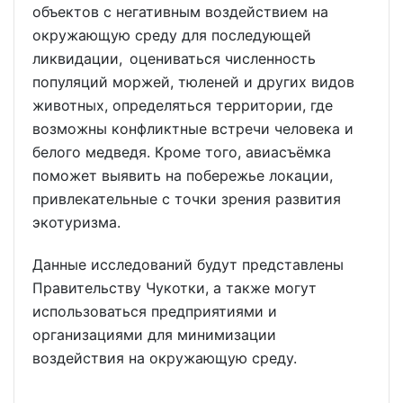
объектов с негативным воздействием на
окружающую среду для последующей
ликвидации, оцениваться численность
популяций моржей, тюленей и других видов
животных, определяться территории, где
возможны конфликтные встречи человека и
белого медведя. Кроме того, авиасъёмка
поможет выявить на побережье локации,
привлекательные с точки зрения развития
экотуризма.
Данные исследований будут представлены
Правительству Чукотки, а также могут
использоваться предприятиями и
организациями для минимизации
воздействия на окружающую среду.