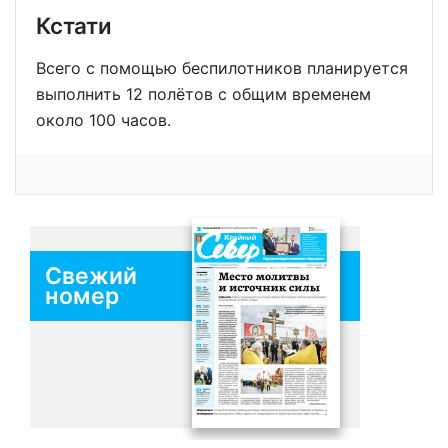
Кстати
Всего с помощью беспилотников планируется
выполнить 12 полётов с общим временем
около 100 часов.
Свежий
номер