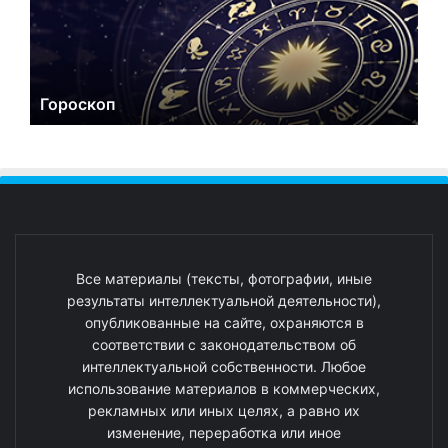
Гороскоп
Все материалы (тексты, фотографии, иные
результаты интеллектуальной деятельности),
опубликованные на сайте, охраняются в
соответствии с законодательством об
интеллектуальной собственности. Любое
использование материалов в коммерческих,
рекламных или иных целях, а равно их
изменение, переработка или иное