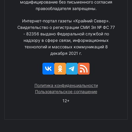
модифицирование без письменного согласия
правообладателя запрещены.
Интернет-портал газеты «Крайний Север».
Свидетельство о регистрации СМИ Эл № ФС 77
- 82356 выдано Федеральной службой по
надзору в сфере связи, информационных
технологий и массовых коммуникаций 8
декабря 2021 г.
Политика конфиденциальности
Пользовательское соглашение
12+