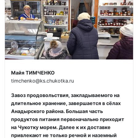
Майя ТИМЧЕНКО
timchenko@ks.chukotka.ru
Завоз продовольствия, закладываемого на
длительное хранение, завершается в сёлах
Анадырского района. Большая часть
продуктов питания первоначально приходит
на Чукотку морем. Далее к их доставке
привлекают не только речной и наземный