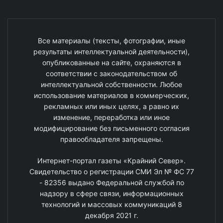
Все материалы (тексты, фотографии, иные
результаты интеллектуальной деятельности),
опубликованные на сайте, охраняются в
соответствии с законодательством об
интеллектуальной собственности. Любое
использование материалов в коммерческих,
рекламных или иных целях, а равно их
изменение, переработка или иное
модифицирование без письменного согласия
правообладателя запрещены.
Интернет-портал газеты «Крайний Север».
Свидетельство о регистрации СМИ Эл № ФС 77
- 82356 выдано Федеральной службой по
надзору в сфере связи, информационных
технологий и массовых коммуникаций 8
декабря 2021 г.