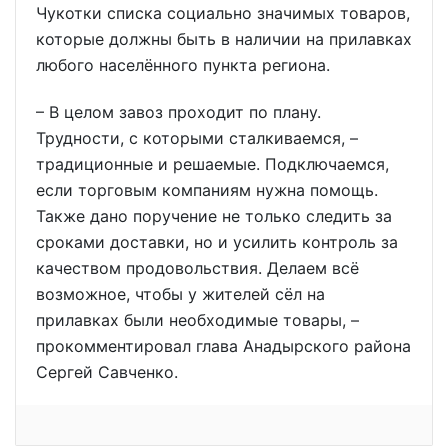
Чукотки списка социально значимых товаров,
которые должны быть в наличии на прилавках
любого населённого пункта региона.
– В целом завоз проходит по плану.
Трудности, с которыми сталкиваемся, –
традиционные и решаемые. Подключаемся,
если торговым компаниям нужна помощь.
Также дано поручение не только следить за
сроками доставки, но и усилить контроль за
качеством продовольствия. Делаем всё
возможное, чтобы у жителей сёл на
прилавках были необходимые товары, –
прокомментировал глава Анадырского района
Сергей Савченко.