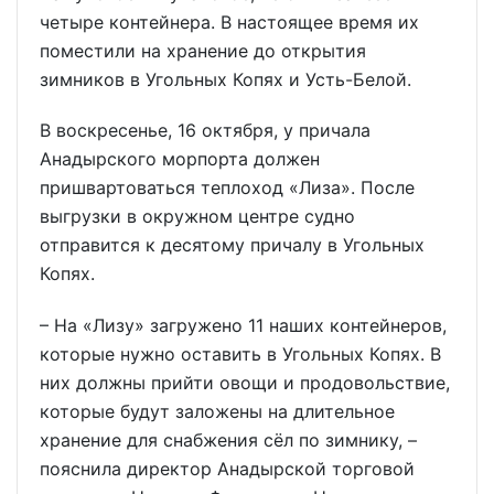
четыре контейнера. В настоящее время их
поместили на хранение до открытия
зимников в Угольных Копях и Усть-Белой.
В воскресенье, 16 октября, у причала
Анадырского морпорта должен
пришвартоваться теплоход «Лиза». После
выгрузки в окружном центре судно
отправится к десятому причалу в Угольных
Копях.
– На «Лизу» загружено 11 наших контейнеров,
которые нужно оставить в Угольных Копях. В
них должны прийти овощи и продовольствие,
которые будут заложены на длительное
хранение для снабжения сёл по зимнику, –
пояснила директор Анадырской торговой