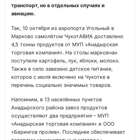
транспорт, но в отдельных случаях и
авиацию.
Так, 10 октября из аэропорта Угольный в
Марково самолётом ЧукотАВИА доставлено
4,5 тонны продуктов от МУП «Анадырская
торговая компания». На столы марковчан
поступили картофель, лук, яблоки, молоко.
Также в село завезено детское питание,
которое с июля включено на Чукотке в
перечень социально значимых товаров.
Напомним, в 13 населённых пунктов
Анадырского района завоз продуктов
осуществляют два предприятия – МУП
«Анадырская торговая компания» и ООО
«Берингов пролив». Последнее обеспечивает