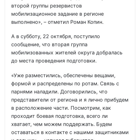
второй группы резервистов
мобилизационное задание в регионе
выполнено», – отметил Роман Копин.
А в субботу, 22 октября, поступило
сообщение, что вторая группа
мобилизованных жителей округа добралась
до места проведения подготовки.
«Уже разместились, обеспечены вещами,
формой и распределены по ротам. Связь с
парнями наладили. Договорились, что
представители от региона и я лично прибудем
в расположение части. Посмотрим, как
проходит боевая подготовка, всего ли
хватает, чем можем поддержать. Будем
оставаться в контакте с нашими защитниками