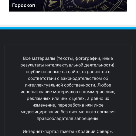
Гороскоп
Все материалы (тексты, фотографии, иные
результаты интеллектуальной деятельности),
опубликованные на сайте, охраняются в
соответствии с законодательством об
интеллектуальной собственности. Любое
использование материалов в коммерческих,
рекламных или иных целях, а равно их
изменение, переработка или иное
модифицирование без письменного согласия
правообладателя запрещены.
Интернет-портал газеты «Крайний Север».