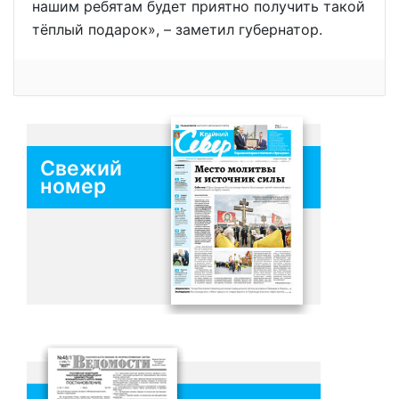
нашим ребятам будет приятно получить такой
тёплый подарок», – заметил губернатор.
Свежий
номер