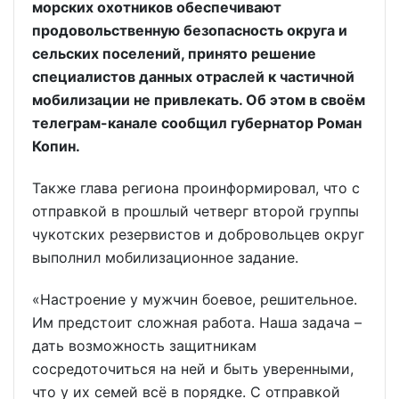
морских охотников обеспечивают
продовольственную безопасность округа и
сельских поселений, принято решение
специалистов данных отраслей к частичной
мобилизации не привлекать. Об этом в своём
телеграм-канале сообщил губернатор Роман
Копин.
Также глава региона проинформировал, что с
отправкой в прошлый четверг второй группы
чукотских резервистов и добровольцев округ
выполнил мобилизационное задание.
«Настроение у мужчин боевое, решительное.
Им предстоит сложная работа. Наша задача –
дать возможность защитникам
сосредоточиться на ней и быть уверенными,
что у их семей всё в порядке. С отправкой