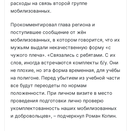
расходы на связь второй группе
мобилизованных.
Прокомментировал глава региона и
поступившее сообщение от жён
мобилизованных, в котором говорится, что их
мужьям выдали некачественную форму «с
чужого плеча». «Связались с ребятами. С их
слов, иногда встречаются комплекты б/у. Они
не плохие, но эта форма временная, для учёбы
на полигоне. Перед убытием из учебной части
все будут переодеты по нормам
положенности. При личном визите в место
проведения подготовки лично проверю
укомплектованность наших мобилизованных
и добровольцев», – подчеркнул Роман Копин.