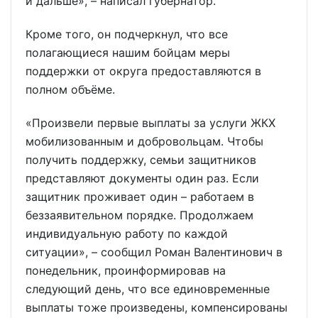
и дальше», – написал губернатор.
Кроме того, он подчеркнул, что все
полагающиеся нашим бойцам меры
поддержки от округа предоставляются в
полном объёме.
«Произвели первые выплаты за услуги ЖКХ
мобилизованным и добровольцам. Чтобы
получить поддержку, семьи защитников
представляют документы один раз. Если
защитник проживает один – работаем в
беззаявительном порядке. Продолжаем
индивидуальную работу по каждой
ситуации», – сообщил Роман Валентинович в
понедельник, проинформировав на
следующий день, что все единовременные
выплаты тоже произведены, компенсированы