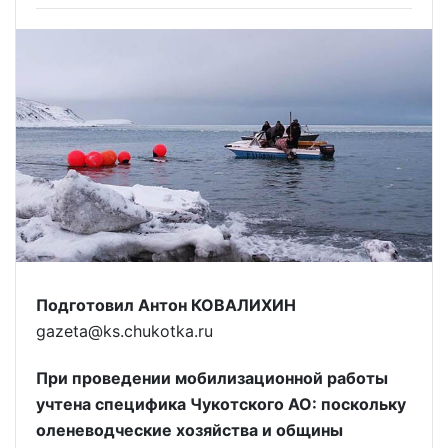
Подготовил Антон КОВАЛИХИН
gazeta@ks.chukotka.ru
При проведении мобилизационной работы
учтена специфика Чукотского АО: поскольку
оленеводческие хозяйства и общины