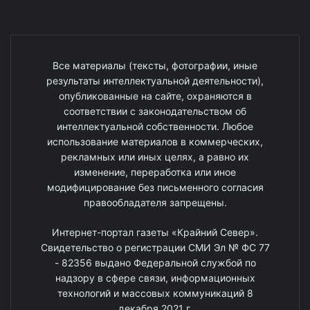
Все материалы (тексты, фотографии, иные
результаты интеллектуальной деятельности),
опубликованные на сайте, охраняются в
соответствии с законодательством об
интеллектуальной собственности. Любое
использование материалов в коммерческих,
рекламных или иных целях, а равно их
изменение, переработка или иное
модифицирование без письменного согласия
правообладателя запрещены.
Интернет-портал газеты «Крайний Север».
Свидетельство о регистрации СМИ Эл № ФС 77
- 82356 выдано Федеральной службой по
надзору в сфере связи, информационных
технологий и массовых коммуникаций 8
декабря 2021 г.