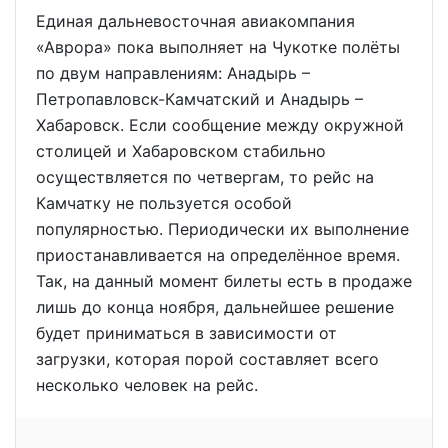
Единая дальневосточная авиакомпания
«Аврора» пока выполняет на Чукотке полёты
по двум направлениям: Анадырь –
Петропавловск-Камчатский и Анадырь –
Хабаровск. Если сообщение между окружной
столицей и Хабаровском стабильно
осуществляется по четвергам, то рейс на
Камчатку не пользуется особой
популярностью. Периодически их выполнение
приостанавливается на определённое время.
Так, на данный момент билеты есть в продаже
лишь до конца ноября, дальнейшее решение
будет приниматься в зависимости от
загрузки, которая порой составляет всего
несколько человек на рейс.