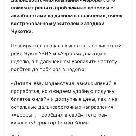
поможет решить проблемные вопросы с
авиабилетами на данном направлении, очень
востребованном у жителей Западной
Чукотки.
Планируется сначала выполнять совместный
рейс ЧукотАВИА и «Авроры» дважды в
неделю, а в дальнейшем увеличить частоту
полётов до трёх раз в неделю.
«Детали взаимодействия авиакомпаний в
проработке, но ожидаем удобную покупку
билетов онлайн и доступные цены, как и на
остальные дальневосточные направления
«Авроры», – сообщил в своём телеграм-
канале губернатор Роман Копин.