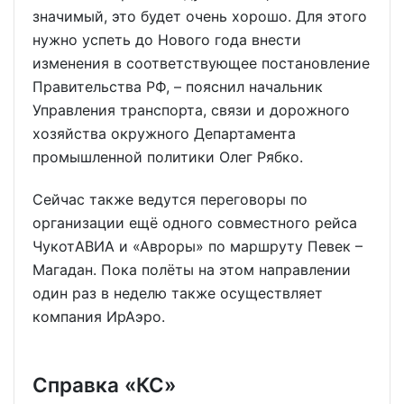
значимый, это будет очень хорошо. Для этого
нужно успеть до Нового года внести
изменения в соответствующее постановление
Правительства РФ, – пояснил начальник
Управления транспорта, связи и дорожного
хозяйства окружного Департамента
промышленной политики Олег Рябко.
Сейчас также ведутся переговоры по
организации ещё одного совместного рейса
ЧукотАВИА и «Авроры» по маршруту Певек –
Магадан. Пока полёты на этом направлении
один раз в неделю также осуществляет
компания ИрАэро.
Справка «КС»