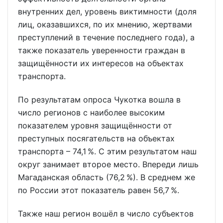
внутренних дел, уровень виктимности (доля
лиц, оказавшихся, по их мнению, жертвами
преступлений в течение последнего года), а
также показатель уверенности граждан в
защищённости их интересов на объектах
транспорта.
По результатам опроса Чукотка вошла в
число регионов с наиболее высоким
показателем уровня защищённости от
преступных посягательств на объектах
транспорта – 74,1 %. С этим результатом наш
округ занимает второе место. Впереди лишь
Магаданская область (76,2 %). В среднем же
по России этот показатель равен 56,7 %.
Также наш регион вошёл в число субъектов