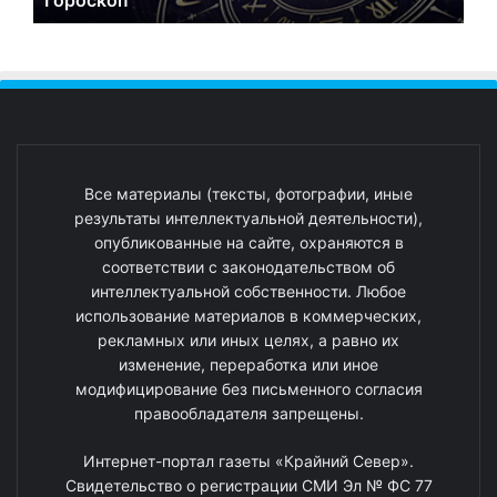
Все материалы (тексты, фотографии, иные
результаты интеллектуальной деятельности),
опубликованные на сайте, охраняются в
соответствии с законодательством об
интеллектуальной собственности. Любое
использование материалов в коммерческих,
рекламных или иных целях, а равно их
изменение, переработка или иное
модифицирование без письменного согласия
правообладателя запрещены.
Интернет-портал газеты «Крайний Север».
Свидетельство о регистрации СМИ Эл № ФС 77