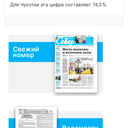
Для Чукотки эта цифра составляет 74,3 %.
Свежий
номер