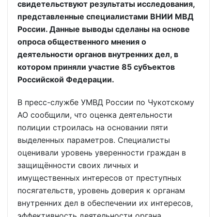
свидетельствуют результаты исследования,
представленные специалистами ВНИИ МВД
России. Данные выводы сделаны на основе
опроса общественного мнения о
деятельности органов внутренних дел, в
котором приняли участие 85 субъектов
Российской Федерации.
В пресс-службе УМВД России по Чукотскому
АО сообщили, что оценка деятельности
полиции строилась на основании пяти
выделенных параметров. Специалисты
оценивали уровень уверенности граждан в
защищённости своих личных и
имущественных интересов от преступных
посягательств, уровень доверия к органам
внутренних дел в обеспечении их интересов,
эффективность деятельности органа