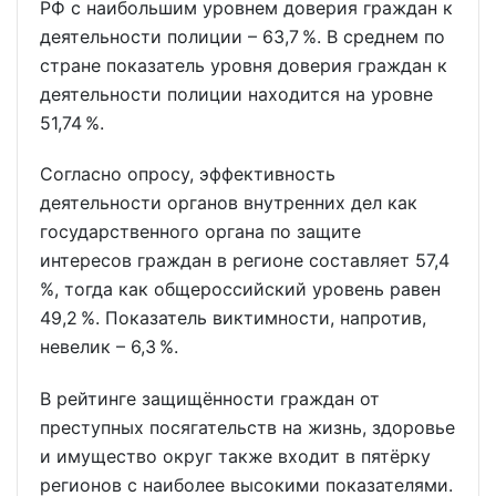
РФ с наибольшим уровнем доверия граждан к
деятельности полиции – 63,7 %. В среднем по
стране показатель уровня доверия граждан к
деятельности полиции находится на уровне
51,74 %.
Согласно опросу, эффективность
деятельности органов внутренних дел как
государственного органа по защите
интересов граждан в регионе составляет 57,4
%, тогда как общероссийский уровень равен
49,2 %. Показатель виктимности, напротив,
невелик – 6,3 %.
В рейтинге защищённости граждан от
преступных посягательств на жизнь, здоровье
и имущество округ также входит в пятёрку
регионов с наиболее высокими показателями.