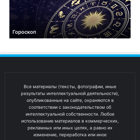
Гороскоп
Все материалы (тексты, фотографии, иные
результаты интеллектуальной деятельности),
опубликованные на сайте, охраняются в
соответствии с законодательством об
интеллектуальной собственности. Любое
использование материалов в коммерческих,
рекламных или иных целях, а равно их
изменение, переработка или иное