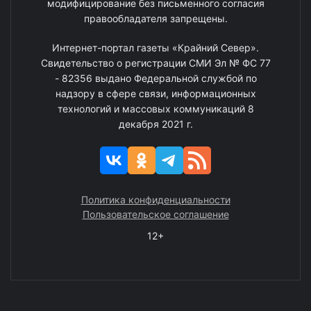
модифицирование без письменного согласия
правообладателя запрещены.
Интернет-портал газеты «Крайний Север».
Свидетельство о регистрации СМИ Эл № ФС 77
- 82356 выдано Федеральной службой по
надзору в сфере связи, информационных
технологий и массовых коммуникаций 8
декабря 2021 г.
Политика конфиденциальности
Пользовательское соглашение
12+