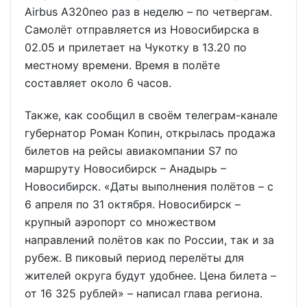
Airbus A320neo раз в неделю – по четвергам.
Самолёт отправляется из Новосибирска в
02.05 и прилетает на Чукотку в 13.20 по
местному времени. Время в полёте
составляет около 6 часов.
Также, как сообщил в своём телеграм-канале
губернатор Роман Копин, открылась продажа
билетов на рейсы авиакомпании S7 по
маршруту Новосибирск – Анадырь –
Новосибирск. «Даты выполнения полётов – с
6 апреля по 31 октября. Новосибирск –
крупный аэропорт со множеством
направлений полётов как по России, так и за
рубеж. В пиковый период перелёты для
жителей округа будут удобнее. Цена билета –
от 16 325 рублей» – написал глава региона.