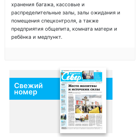
хранения багажа, кассовые и
распределительные залы, залы ожидания и
помещения спецконтроля, а также
предприятия общепита, комната матери и
ребёнка и медпункт.
Свежий
номер