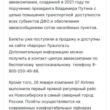
авиакомпании, созданной в 2021 году по
поручению президента Владимира Путина с
целью повышения транспортной доступности
всех субъектов ДФО и обеспечения
авиасообщением сотни населённых пунктов.
Билеты уже поступили в продажу и доступны
на сайте «Авроры» flyaurora.ru.
Дополнительную информацию можно
получить в контакт-центре авиакомпании по
бесплатному многоканальному телефону 8-
800-250-49-88.
Кроме того, 26 января компания S7 Airlines
выполнила первый прямой регулярный рейс
из Новосибирска в самый северный город
России. Полёты осуществляются на
современных комфортабельных лайнерах