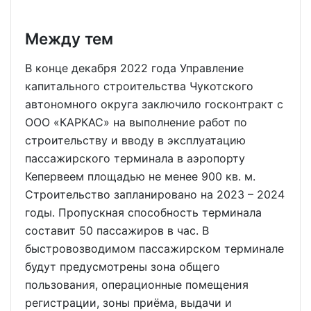
Между тем
В конце декабря 2022 года Управление
капитального строительства Чукотского
автономного округа заключило госконтракт с
ООО «КАРКАС» на выполнение работ по
строительству и вводу в эксплуатацию
пассажирского терминала в аэропорту
Кепервеем площадью не менее 900 кв. м.
Строительство запланировано на 2023 – 2024
годы. Пропускная способность терминала
составит 50 пассажиров в час. В
быстровозводимом пассажирском терминале
будут предусмотрены зона общего
пользования, операционные помещения
регистрации, зоны приёма, выдачи и