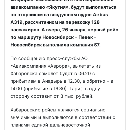
авиакомпанию «Якутия», будут выполняться
по вторникам на воздушном судне Airbus
A319, рассчитанном на перевозку 128
пассажиров. А вчера, 26 января, первый рейс
по маршруту Новосибирск – Певек –
Новосибирск выполнила компания S7.
По сообщению пресс-службы АО
«Авиакомпания «Аврора», вылетать из
Хабаровска самолёт будет в 06.20 с
прибытием в Анадырь в 12.30, а обратно – в
14.00 (прибытие в 16.30). Тариф в одну
сторону составит от 3 тыс. рублей.
Хабаровские рейсы являются социально
значимыми и выполняются в соответствии с
планами единой дальневосточной