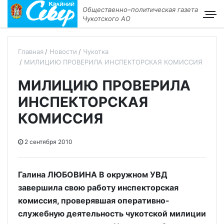
Общественно–политическая газета
Чукотского АО
Главная
Новости
Чукотка
МИЛИЦИЮ ПРОВЕРИЛА ИНСПЕКТОРСКАЯ КОМИССИЯ
МИЛИЦИЮ ПРОВЕРИЛА
ИНСПЕКТОРСКАЯ
КОМИССИЯ
2 сентября 2010
Галина ЛЮБОВИНА В окружном УВД
завершила свою работу инспекторская
комиссия, проверявшая оперативно-
служебную деятельность чукотской милиции