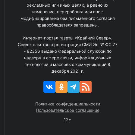
рекламных или иных целях, а равно их
изменение, переработка или иное
модифицирование без письменного согласия
правообладателя запрещены.
Интернет-портал газеты «Крайний Север».
Свидетельство о регистрации СМИ Эл № ФС 77
- 82356 выдано Федеральной службой по
надзору в сфере связи, информационных
технологий и массовых коммуникаций 8
декабря 2021 г.
Политика конфиденциальности
Пользовательское соглашение
12+