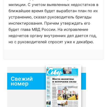
милиции. С учетом выявленных недостатков в
ближайшее время будет выработан план по их
устранению, сказал руководитель бригады
инспектирования. Причем утверждать его
будет глава МВД России. На исправление
недочетов органу внутренних дел дается год,
но с руководителей спросят уже к декабрю.
Свежий
номер