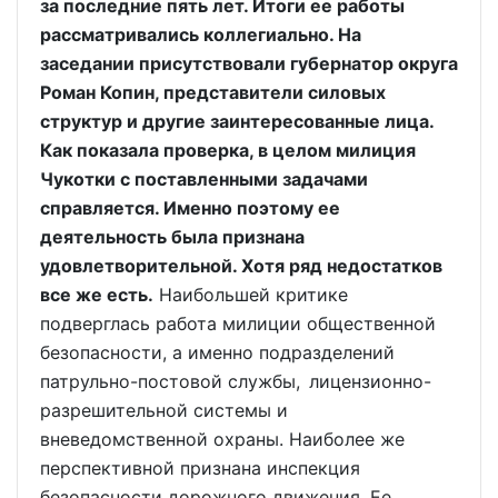
за последние пять лет. Итоги ее работы
рассматривались коллегиально. На
заседании присутствовали губернатор округа
Роман Копин, представители силовых
структур и другие заинтересованные лица.
Как показала проверка, в целом милиция
Чукотки с поставленными задачами
справляется. Именно поэтому ее
деятельность была признана
удовлетворительной. Хотя ряд недостатков
все же есть.
Наибольшей критике
подверглась работа милиции общественной
безопасности, а именно подразделений
патрульно-постовой службы, лицензионно-
разрешительной системы и
вневедомственной охраны. Наиболее же
перспективной признана инспекция
безопасности дорожного движения. Ее