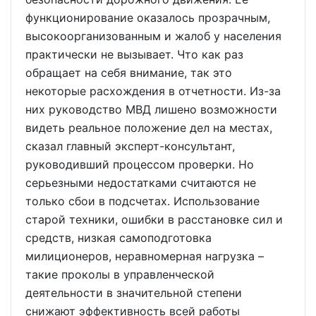
функционирование оказалось прозрачным,
высокоорганизованным и жалоб у населения
практически не вызывает. Что как раз
обращает на себя внимание, так это
некоторые расхождения в отчетности. Из-за
них руководство МВД лишено возможности
видеть реальное положение дел на местах,
сказал главный эксперт-консультант,
руководивший процессом проверки. Но
серьезными недостатками считаются не
только сбои в подсчетах. Использование
старой техники, ошибки в расстановке сил и
средств, низкая самоподготовка
милиционеров, неравномерная нагрузка –
такие проколы в управленческой
деятельности в значительной степени
снижают эффективность всей работы