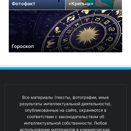
Фотофакт
«Крепыш»
Гороскоп
Все материалы (тексты, фотографии, иные
результаты интеллектуальной деятельности),
опубликованные на сайте, охраняются в
соответствии с законодательством об
интеллектуальной собственности. Любое
использование материалов в коммерческих,