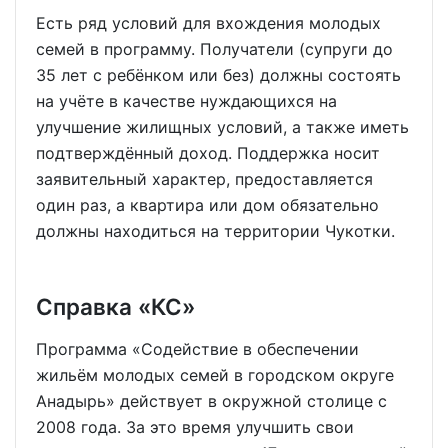
Есть ряд условий для вхождения молодых
семей в программу. Получатели (супруги до
35 лет с ребёнком или без) должны состоять
на учёте в качестве нуждающихся на
улучшение жилищных условий, а также иметь
подтверждённый доход. Поддержка носит
заявительный характер, предоставляется
один раз, а квартира или дом обязательно
должны находиться на территории Чукотки.
Справка «КС»
Программа «Содействие в обеспечении
жильём молодых семей в городском округе
Анадырь» действует в окружной столице с
2008 года. За это время улучшить свои