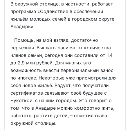
В окружной столице, в частности, работает
программа «Содействие в обеспечении
жильём молодых семей в городском округе
Анадырь».
– Помощь, на мой взгляд, достаточно
серьёзная. Выплаты зависят от количества
членов семьи, сегодня они составили от 1,4
до 2,9 млн рублей. Для многих это
возможность внести первоначальный взнос
по ипотеке. Некоторые уже присмотрели для
себя новое жильё. Радует, что получатели
сертификатов связывают своё будущее с
Чукоткой, с нашим городом. Это говорит о
том, что в Анадыре можно комфортно жить,
работать, растить детей, – отметил глава
окружной столицы.