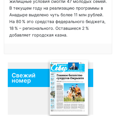
жилищные условия смогли 47 молодых семей.
В текущем году на реализацию программы в
Анадыре выделено чуть более 11 млн рублей.
На 80 % это средства федерального бюджета,
18 % – регионального. Оставшиеся 2 %
добавляет городская казна.
Свежий
номер