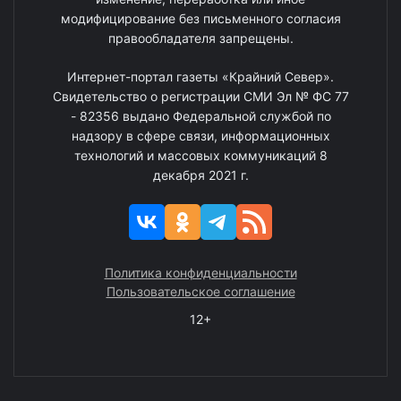
модифицирование без письменного согласия
правообладателя запрещены.
Интернет-портал газеты «Крайний Север».
Свидетельство о регистрации СМИ Эл № ФС 77
- 82356 выдано Федеральной службой по
надзору в сфере связи, информационных
технологий и массовых коммуникаций 8
декабря 2021 г.
Политика конфиденциальности
Пользовательское соглашение
12+