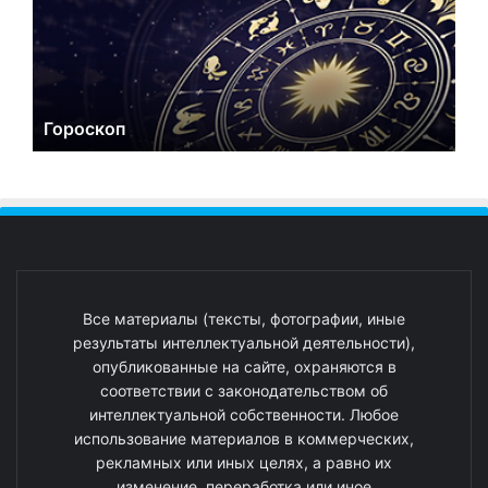
Гороскоп
Все материалы (тексты, фотографии, иные
результаты интеллектуальной деятельности),
опубликованные на сайте, охраняются в
соответствии с законодательством об
интеллектуальной собственности. Любое
использование материалов в коммерческих,
рекламных или иных целях, а равно их
изменение, переработка или иное