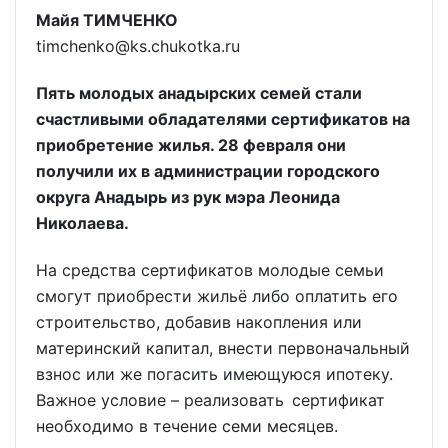
Майя ТИМЧЕНКО
timchenko@ks.chukotka.ru
Пять молодых анадырских семей стали
счастливыми обладателями сертификатов на
приобретение жилья. 28 февраля они
получили их в администрации городского
округа Анадырь из рук мэра Леонида
Николаева.
На средства сертификатов молодые семьи
смогут приобрести жильё либо оплатить его
строительство, добавив накопления или
материнский капитал, внести первоначальный
взнос или же погасить имеющуюся ипотеку.
Важное условие – реализовать сертификат
необходимо в течение семи месяцев.