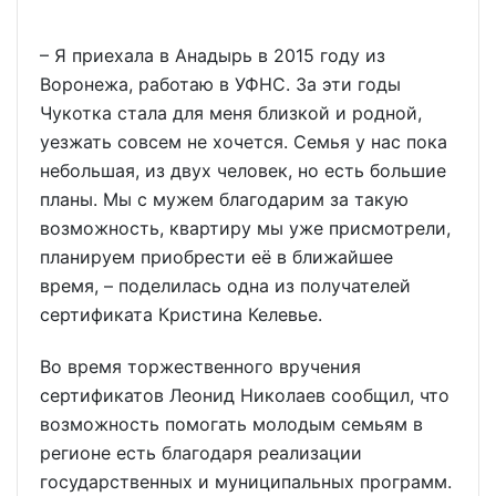
– Я приехала в Анадырь в 2015 году из
Воронежа, работаю в УФНС. За эти годы
Чукотка стала для меня близкой и родной,
уезжать совсем не хочется. Семья у нас пока
небольшая, из двух человек, но есть большие
планы. Мы с мужем благодарим за такую
возможность, квартиру мы уже присмотрели,
планируем приобрести её в ближайшее
время, – поделилась одна из получателей
сертификата Кристина Келевье.
Во время торжественного вручения
сертификатов Леонид Николаев сообщил, что
возможность помогать молодым семьям в
регионе есть благодаря реализации
государственных и муниципальных программ.