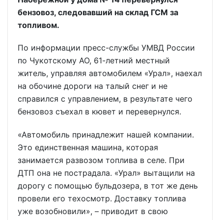
бензовоз, следовавший на склад ГСМ за
топливом.
По информации пресс-службы УМВД России
по Чукотскому АО, 61-летний местный
житель, управляя автомобилем «Урал», наехал
на обочине дороги на талый снег и не
справился с управлением, в результате чего
бензовоз съехал в кювет и перевернулся.
«Автомобиль принадлежит нашей компании.
Это единственная машина, которая
занимается развозом топлива в селе. При
ДТП она не пострадала. «Урал» вытащили на
дорогу с помощью бульдозера, в тот же день
провели его техосмотр. Доставку топлива
уже возобновили», – приводит в свою