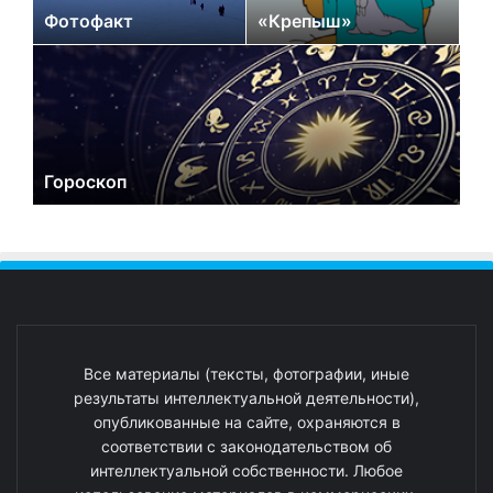
Фотофакт
«Крепыш»
Гороскоп
Все материалы (тексты, фотографии, иные
результаты интеллектуальной деятельности),
опубликованные на сайте, охраняются в
соответствии с законодательством об
интеллектуальной собственности. Любое