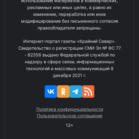
использование материалов в коммерческих,
рекламных или иных целях, а равно их
изменение, переработка или иное
модифицирование без письменного согласия
правообладателя запрещены.
Интернет-портал газеты «Крайний Север».
Свидетельство о регистрации СМИ Эл № ФС 77
- 82356 выдано Федеральной службой по
надзору в сфере связи, информационных
технологий и массовых коммуникаций 8
декабря 2021 г.
Политика конфиденциальности
Пользовательское соглашение
12+