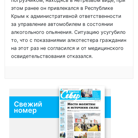
этом ранее он привлекался в Республике
Крым к административной ответственности
за управление автомобилем в состоянии
алкогольного опьянения. Ситуацию усугубило
то, что с показаниями алкотестера гражданин
на этот раз не согласился и от медицинского
освидетельствования отказался.
Свежий
номер