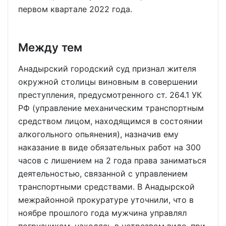
первом квартале 2022 года.
Между тем
Анадырский городский суд признал жителя
окружной столицы виновным в совершении
преступления, предусмотренного ст. 264.1 УК
РФ (управление механическим транспортным
средством лицом, находящимся в состоянии
алкогольного опьянения), назначив ему
наказание в виде обязательных работ на 300
часов с лишением на 2 года права заниматься
деятельностью, связанной с управлением
транспортными средствами. В Анадырской
межрайонной прокуратуре уточнили, что в
ноябре прошлого года мужчина управлял
погрузчиком, находясь в нетрезвом виде, при