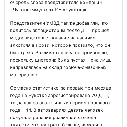
очередь слова представителя компании
«Чукоткоммунхоз» ИА «Чукотка».
Представители УМВД также добавили, что
водитель автоцистерны после ДТП прошёл
медосвидетельствование на наличие
алкоголя в крови, которое показало, что он
был трезв. Розлива топлива не произошло,
поскольку цистерна была пустая – она лишь
направлялась на склад горюче-смазочных
материалов.
Согласно статистике, за первые три месяца
года на Чукотке зарегистрировано 70 ДТП,
тогда как за аналогичный период прошлого
года – 44. В автоавариях девять человек
получили ранения различной степени
тяжести, это на треть больше, нежели в