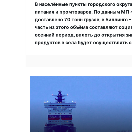
В населённые пункты городского округ
питания и промтоваров. По данным МП 
доставлено 70 тонн грузов, в Биллингс –
часть из этого объёма составляют соци
осенний период, вплоть до открытия з
продуктов в сёла будет осуществлять 