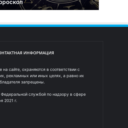
ороскоп
ОНТАКТНАЯ ИНФОРМАЦИЯ
 на сайте, охраняются в соответствии с
х, рекламных или иных целях, а равно их
обладателя запрещены.
 Федеральной службой по надзору в сфере
 2021 г.