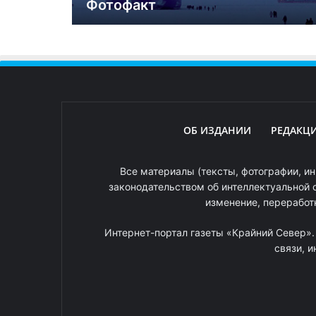
Фотофакт
ОБ ИЗДАНИИ
РЕДАКЦ
Все материалы (тексты, фотографии, ин
законодательством об интеллектуальной 
изменение, переработ
Интернет-портал газеты «Крайний Север»
связи, 