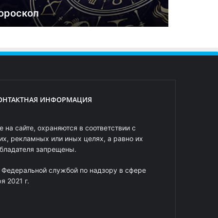
ороскоп
ОНТАКТНАЯ ИНФОРМАЦИЯ
 на сайте, охраняются в соответствии с
х, рекламных или иных целях, а равно их
обладателя запрещены.
 Федеральной службой по надзору в сфере
 2021 г.