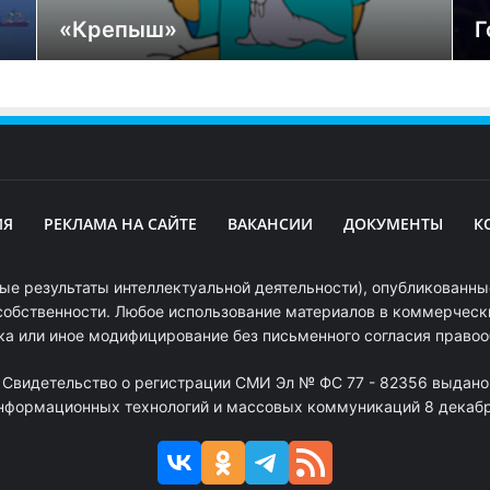
«Крепыш»
Г
ИЯ
РЕКЛАМА НА САЙТЕ
ВАКАНСИИ
ДОКУМЕНТЫ
К
ые результаты интеллектуальной деятельности), опубликованные
собственности. Любое использование материалов в коммерчески
ка или иное модифицирование без письменного согласия право
. Свидетельство о регистрации СМИ Эл № ФС 77 - 82356 выдано
информационных технологий и массовых коммуникаций 8 декабря