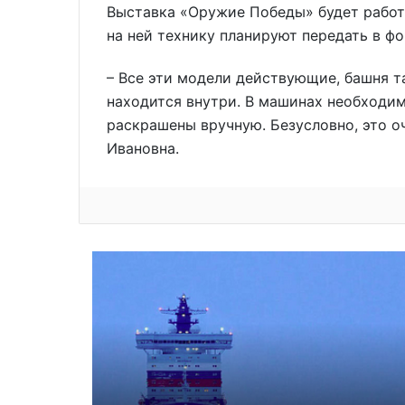
Выставка «Оружие Победы» будет работ
на ней технику планируют передать в фо
– Все эти модели действующие, башня т
находится внутри. В машинах необходи
раскрашены вручную. Безусловно, это о
Ивановна.