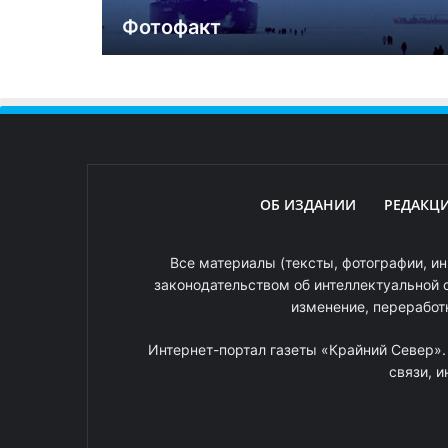
Фотофакт
ОБ ИЗДАНИИ
РЕДАКЦ
Все материалы (тексты, фотографии, ин
законодательством об интеллектуальной 
изменение, переработ
Интернет-портал газеты «Крайний Север»
связи, 