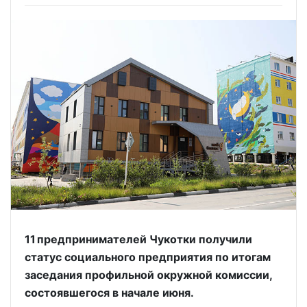
11 предпринимателей Чукотки получили
статус социального предприятия по итогам
заседания профильной окружной комиссии,
состоявшегося в начале июня.