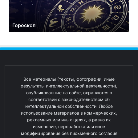
Гороскоп
Все материалы (тексты, фотографии, иные
результаты интеллектуальной деятельности),
опубликованные на сайте, охраняются в
соответствии с законодательством об
интеллектуальной собственности. Любое
использование материалов в коммерческих,
рекламных или иных целях, а равно их
изменение, переработка или иное
модифицирование без письменного согласия