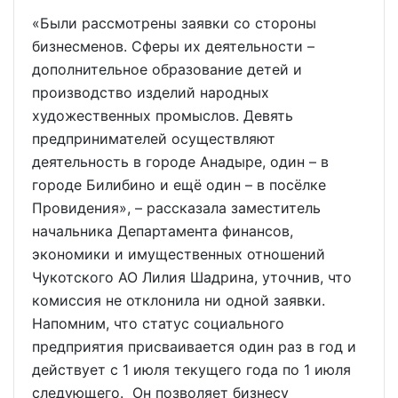
«Были рассмотрены заявки со стороны
бизнесменов. Сферы их деятельности –
дополнительное образование детей и
производство изделий народных
художественных промыслов. Девять
предпринимателей осуществляют
деятельность в городе Анадыре, один – в
городе Билибино и ещё один – в посёлке
Провидения», – рассказала заместитель
начальника Департамента финансов,
экономики и имущественных отношений
Чукотского АО Лилия Шадрина, уточнив, что
комиссия не отклонила ни одной заявки.
Напомним, что статус социального
предприятия присваивается один раз в год и
действует с 1 июля текущего года по 1 июля
следующего. Он позволяет бизнесу