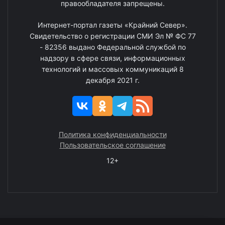
правообладателя запрещены.
Интернет-портал газеты «Крайний Север».
Свидетельство о регистрации СМИ Эл № ФС 77
- 82356 выдано Федеральной службой по
надзору в сфере связи, информационных
технологий и массовых коммуникаций 8
декабря 2021 г.
Политика конфиденциальности
Пользовательское соглашение
12+