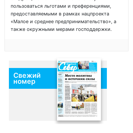
пользоваться льготами и преференциями,
предоставляемыми в рамках нацпроекта
«Малое и среднее предпринимательство», а
также окружными мерами господдержки.
Свежий
номер