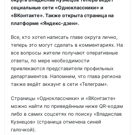
социальные сети «Одноклассники» и
«ВКонтакте». Также открыта страница на
платформе «Яндекс-дзен».
Все, кто хотел написать главе округа лично,
теперь это могут сделать в комментариях. На
все вопросы жители получают оперативные
ответы, по мере необходимости
привлекаются представители профильных
департаментов. Напомним, что глава региона
также ведёт аккаунт в сети «Телеграм».
Страницы «Одноклассники» и «ВКонтакте»
можно найти по приведённым ниже QR-кодам
либо в самих соцсетях по поиску «Владислав
Кузнецов» (страница отмечена синей
галочкой).