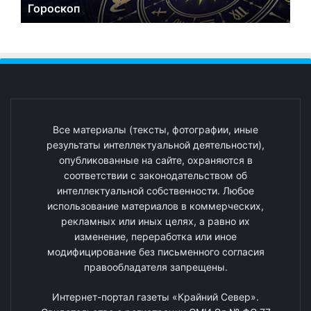
Гороскоп
Все материалы (тексты, фотографии, иные
результаты интеллектуальной деятельности),
опубликованные на сайте, охраняются в
соответствии с законодательством об
интеллектуальной собственности. Любое
использование материалов в коммерческих,
рекламных или иных целях, а равно их
изменение, переработка или иное
модифицирование без письменного согласия
правообладателя запрещены.
Интернет-портал газеты «Крайний Север».