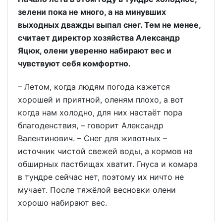
зелени пока не много, а на минувших
выходных дважды выпал снег. Тем не менее,
считает директор хозяйства Александр
Яцюк, олени уверенно набирают вес и
чувствуют себя комфортно.
– Летом, когда людям погода кажется
хорошей и приятной, оленям плохо, а вот
когда нам холодно, для них настаёт пора
благоденствия, – говорит Александр
Валентинович. – Снег для животных –
источник чистой свежей воды, а кормов на
обширных пастбищах хватит. Гнуса и комара
в тундре сейчас нет, поэтому их ничто не
мучает. После тяжёлой весновки олени
хорошо набирают вес.