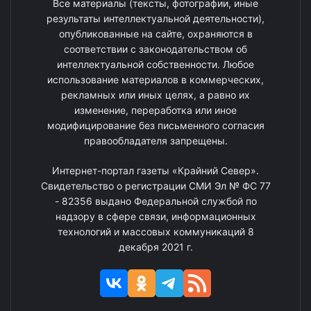
Все материалы (тексты, фотографии, иные
результаты интеллектуальной деятельности),
опубликованные на сайте, охраняются в
соответствии с законодательством об
интеллектуальной собственности. Любое
использование материалов в коммерческих,
рекламных или иных целях, а равно их
изменение, переработка или иное
модифицирование без письменного согласия
правообладателя запрещены.
Интернет-портал газеты «Крайний Север».
Свидетельство о регистрации СМИ Эл № ФС 77
- 82356 выдано Федеральной службой по
надзору в сфере связи, информационных
технологий и массовых коммуникаций 8
декабря 2021 г.