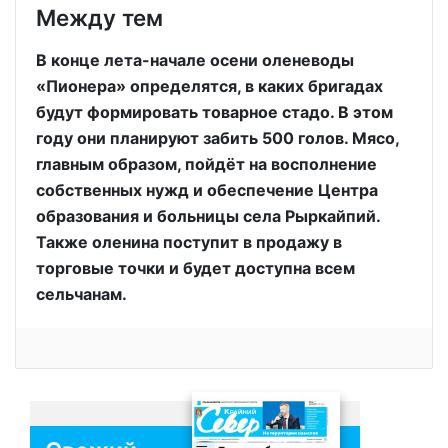
Между тем
В конце лета-начале осени оленеводы
«Пионера» определятся, в каких бригадах
будут формировать товарное стадо. В этом
году они планируют забить 500 голов. Мясо,
главным образом, пойдёт на восполнение
собственных нужд и обеспечение Центра
образования и больницы села Рыркайпий.
Также оленина поступит в продажу в
торговые точки и будет доступна всем
сельчанам.