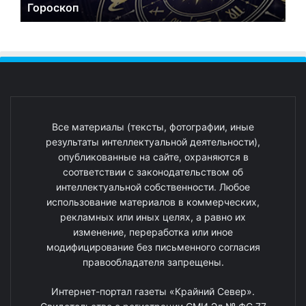
Гороскоп
Все материалы (тексты, фотографии, иные
результаты интеллектуальной деятельности),
опубликованные на сайте, охраняются в
соответствии с законодательством об
интеллектуальной собственности. Любое
использование материалов в коммерческих,
рекламных или иных целях, а равно их
изменение, переработка или иное
модифицирование без письменного согласия
правообладателя запрещены.
Интернет-портал газеты «Крайний Север».