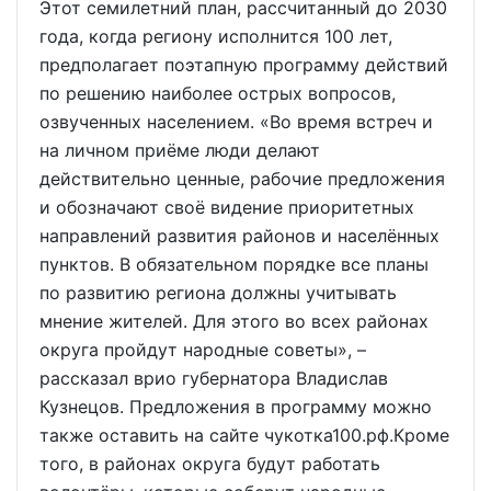
Этот семилетний план, рассчитанный до 2030
года, когда региону исполнится 100 лет,
предполагает поэтапную программу действий
по решению наиболее острых вопросов,
озвученных населением. «Во время встреч и
на личном приёме люди делают
действительно ценные, рабочие предложения
и обозначают своё видение приоритетных
направлений развития районов и населённых
пунктов. В обязательном порядке все планы
по развитию региона должны учитывать
мнение жителей. Для этого во всех районах
округа пройдут народные советы», –
рассказал врио губернатора Владислав
Кузнецов. Предложения в программу можно
также оставить на сайте чукотка100.рф.Кроме
того, в районах округа будут работать