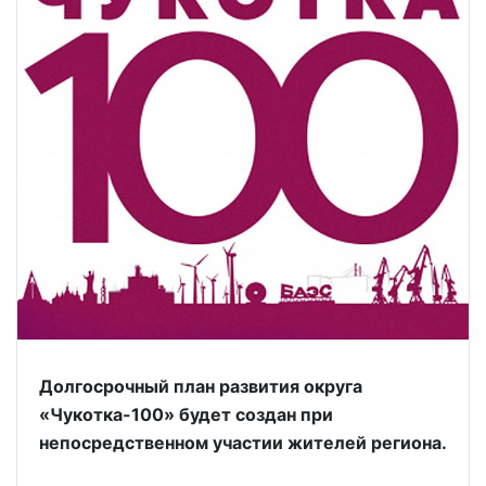
Долгосрочный план развития округа
«Чукотка-100» будет создан при
непосредственном участии жителей региона.