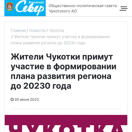
Общественно–политическая газета
Чукотского АО
Главная
Новости
Чукотка
Жители Чукотки примут участие в формировании
плана развития региона до 20230 года
Жители Чукотки примут
участие в формировании
плана развития региона
до 20230 года
30 июня 2023