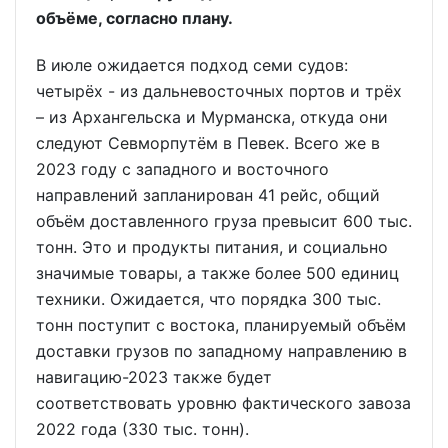
объёме, согласно плану.
В июле ожидается подход семи судов:
четырёх - из дальневосточных портов и трёх
– из Архангельска и Мурманска, откуда они
следуют Севморпутём в Певек. Всего же в
2023 году с западного и восточного
направлений запланирован 41 рейс, общий
объём доставленного груза превысит 600 тыс.
тонн. Это и продукты питания, и социально
значимые товары, а также более 500 единиц
техники. Ожидается, что порядка 300 тыс.
тонн поступит с востока, планируемый объём
доставки грузов по западному направлению в
навигацию-2023 также будет
соответствовать уровню фактического завоза
2022 года (330 тыс. тонн).