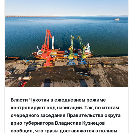
Власти Чукотки в ежедневном режиме
контролируют ход навигации. Так, по итогам
очередного заседания Правительства округа
врио губернатора Владислав Кузнецов
сообщил, что грузы доставляются в полном