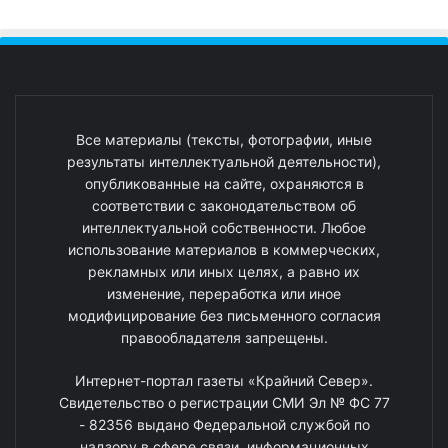
Все материалы (тексты, фотографии, иные
результаты интеллектуальной деятельности),
опубликованные на сайте, охраняются в
соответствии с законодательством об
интеллектуальной собственности. Любое
использование материалов в коммерческих,
рекламных или иных целях, а равно их
изменение, переработка или иное
модифицирование без письменного согласия
правообладателя запрещены.
Интернет-портал газеты «Крайний Север».
Свидетельство о регистрации СМИ Эл № ФС 77
- 82356 выдано Федеральной службой по
надзору в сфере связи, информационных