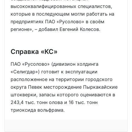
высококвалифицированных специалистов,
которые в последующем могли работать на
предприятиях ПАО «Русолово» в своём
регионе», – добавил Евгений Колесов.
Справка «КС»
ПАО «Русолово» (дивизион холдинга
«Селигдар») готовит к эксплуатации
расположенное на территории городского
округа Певек месторождение Пыркакайские
штокверки, запасы которого оцениваются в
243,4 тыс. тонн олова и 16 тыс. тонн
триоксида вольфрама.