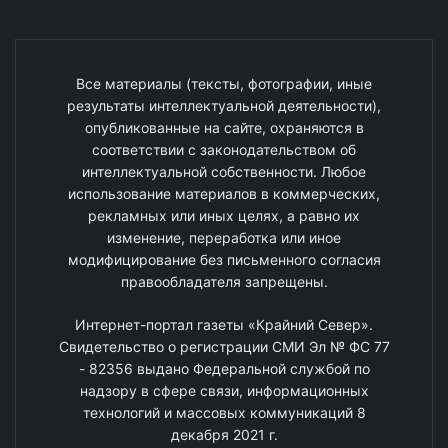
Все материалы (тексты, фотографии, иные
результаты интеллектуальной деятельности),
опубликованные на сайте, охраняются в
соответствии с законодательством об
интеллектуальной собственности. Любое
использование материалов в коммерческих,
рекламных или иных целях, а равно их
изменение, переработка или иное
модифицирование без письменного согласия
правообладателя запрещены.
Интернет-портал газеты «Крайний Север».
Свидетельство о регистрации СМИ Эл № ФС 77
- 82356 выдано Федеральной службой по
надзору в сфере связи, информационных
технологий и массовых коммуникаций 8
декабря 2021 г.