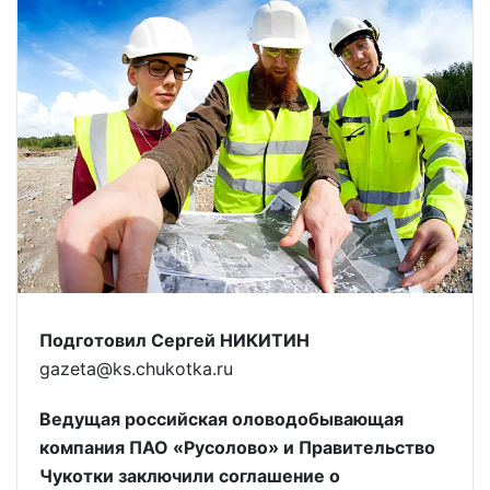
Подготовил Сергей НИКИТИН
gazeta@ks.chukotka.ru
Ведущая российская оловодобывающая
компания ПАО «Русолово» и Правительство
Чукотки заключили соглашение о