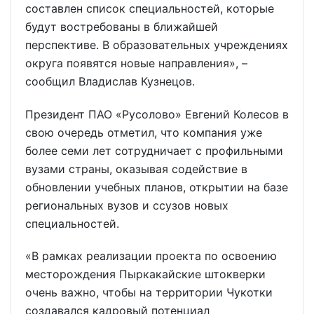
составлен список специальностей, которые
будут востребованы в ближайшей
перспективе. В образовательных учреждениях
округа появятся новые направления», –
сообщил Владислав Кузнецов.
Президент ПАО «Русолово» Евгений Колесов в
свою очередь отметил, что компания уже
более семи лет сотрудничает с профильными
вузами страны, оказывая содействие в
обновлении учебных планов, открытии на базе
региональных вузов и ссузов новых
специальностей.
«В рамках реализации проекта по освоению
месторождения Пыркакайские штокверки
очень важно, чтобы на территории Чукотки
создавался кадровый потенциал