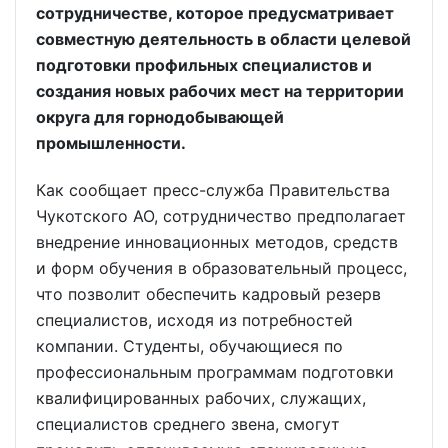
сотрудничестве, которое предусматривает
совместную деятельность в области целевой
подготовки профильных специалистов и
создания новых рабочих мест на территории
округа для горнодобывающей
промышленности.
Как сообщает пресс-служба Правительства
Чукотского АО, сотрудничество предполагает
внедрение инновационных методов, средств
и форм обучения в образовательный процесс,
что позволит обеспечить кадровый резерв
специалистов, исходя из потребностей
компании. Студенты, обучающиеся по
профессиональным программам подготовки
квалифицированных рабочих, служащих,
специалистов среднего звена, смогут