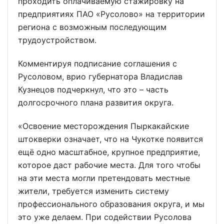
проходить оплачиваемую стажировку на
предприятиях ПАО «Русолово» на территории
региона с возможным последующим
трудоустройством.
Комментируя подписание соглашения с
Русоловом, врио губернатора Владислав
Кузнецов подчеркнул, что это – часть
долгосрочного плана развития округа.
«Освоение месторождения Пыркакайские
штокверки означает, что на Чукотке появится
ещё одно масштабное, крупное предприятие,
которое даст рабочие места. Для того чтобы
на эти места могли претендовать местные
жители, требуется изменить систему
профессионального образования округа, и мы
это уже делаем. При содействии Русолова