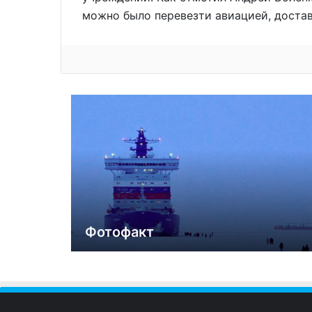
можно было перевезти авиацией, достав
Фотофакт