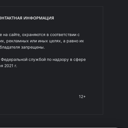
ОНТАКТНАЯ ИНФОРМАЦИЯ
 на сайте, охраняются в соответствии с
х, рекламных или иных целях, а равно их
обладателя запрещены.
 Федеральной службой по надзору в сфере
 2021 г.
12+