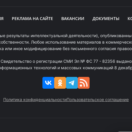
ИЯ
РЕКЛАМА НА САЙТЕ
ВАКАНСИИ
ДОКУМЕНТЫ
К
ые результаты интеллектуальной деятельности), опубликованные
собственности. Любое использование материалов в коммерчески
ка или иное модифицирование без письменного согласия право
. Свидетельство о регистрации СМИ Эл № ФС 77 - 82356 выдано
информационных технологий и массовых коммуникаций 8 декабря
Политика конфиденциальности
Пользовательское соглашение