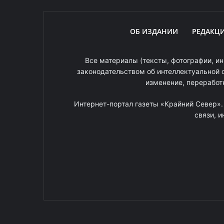
ОБ ИЗДАНИИ
РЕДАКЦ
Все материалы (тексты, фотографии, ин
законодательством об интеллектуальной 
изменение, переработ
Интернет-портал газеты «Крайний Север»
связи, 