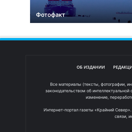
Фотофакт
ОБ ИЗДАНИИ
РЕДАКЦ
Все материалы (тексты, фотографии, ин
законодательством об интеллектуальной 
изменение, переработ
Интернет-портал газеты «Крайний Север»
связи, 