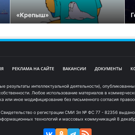
«Крепыш»
Г
ИЯ
РЕКЛАМА НА САЙТЕ
ВАКАНСИИ
ДОКУМЕНТЫ
К
ые результаты интеллектуальной деятельности), опубликованные
собственности. Любое использование материалов в коммерчески
ка или иное модифицирование без письменного согласия право
. Свидетельство о регистрации СМИ Эл № ФС 77 - 82356 выдано
информационных технологий и массовых коммуникаций 8 декабря