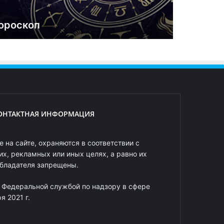
ороскоп
ОНТАКТНАЯ ИНФОРМАЦИЯ
 на сайте, охраняются в соответствии с
х, рекламных или иных целях, а равно их
обладателя запрещены.
 Федеральной службой по надзору в сфере
 2021 г.