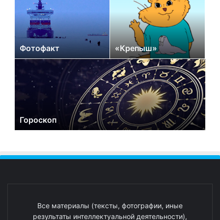
Фотофакт
«Крепыш»
Гороскоп
Все материалы (тексты, фотографии, иные
результаты интеллектуальной деятельности),