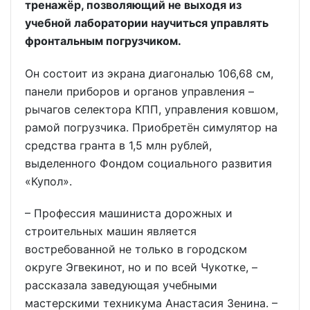
тренажёр, позволяющий не выходя из
учебной лаборатории научиться управлять
фронтальным погрузчиком.
Он состоит из экрана диагональю 106,68 см,
панели приборов и органов управления –
рычагов селектора КПП, управления ковшом,
рамой погрузчика. Приобретён симулятор на
средства гранта в 1,5 млн рублей,
выделенного Фондом социального развития
«Купол».
– Профессия машиниста дорожных и
строительных машин является
востребованной не только в городском
округе Эгвекинот, но и по всей Чукотке, –
рассказала заведующая учебными
мастерскими техникума Анастасия Зенина. –