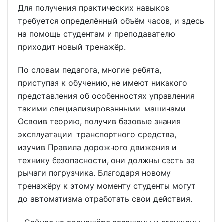
Для получения практических навыков
требуется определённый объём часов, и здесь
на помощь студентам и преподавателю
приходит новый тренажёр.
По словам педагога, многие ребята,
приступая к обучению, не имеют никакого
представления об особенностях управления
такими специализированными машинами.
Освоив теорию, получив базовые знания
эксплуатации транспортного средства,
изучив Правила дорожного движения и
технику безопасности, они должны сесть за
рычаги погрузчика. Благодаря новому
тренажёру к этому моменту студенты могут
до автоматизма отработать свои действия.
– Сейчас на тренажёре отлажены и запущены