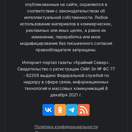
опубликованные на сайте, охраняются в
соответствии с законодательством об
интеллектуальной собственности. Любое
использование материалов в коммерческих,
рекламных или иных целях, а равно их
изменение, переработка или иное
модифицирование без письменного согласия
правообладателя запрещены.
Интернет-портал газеты «Крайний Север».
Свидетельство о регистрации СМИ Эл № ФС 77
- 82356 выдано Федеральной службой по
надзору в сфере связи, информационных
технологий и массовых коммуникаций 8
декабря 2021 г.
Политика конфиденциальности