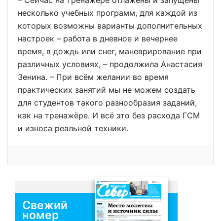
несколько учебных программ, для каждой из
которых возможны варианты дополнительных
настроек – работа в дневное и вечернее
время, в дождь или снег, маневрирование при
различных условиях, – продолжила Анастасия
Зенина. – При всём желании во время
практических занятий мы не можем создать
для студентов такого разнообразия заданий,
как на тренажёре. И всё это без расхода ГСМ
и износа реальной техники.
Свежий
номер