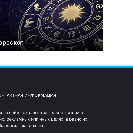
ороскоп
ОНТАКТНАЯ ИНФОРМАЦИЯ
 на сайте, охраняются в соответствии с
х, рекламных или иных целях, а равно их
обладателя запрещены.