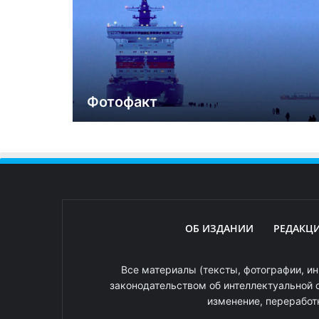
Фотофакт
ОБ ИЗДАНИИ
РЕДАКЦ
Все материалы (тексты, фотографии, ин
законодательством об интеллектуальной 
изменение, переработ