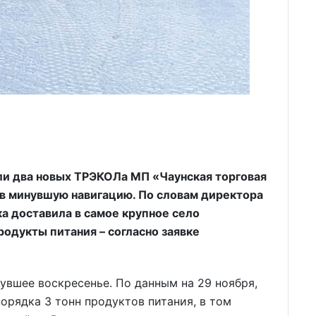
ли два новых ТРЭКОЛа МП «Чаунская торговая
 в минувшую навигацию. По словам директора
а доставила в самое крупное село
одукты питания – согласно заявке
вшее воскресенье. По данным на 29 ноября,
орядка 3 тонн продуктов питания, в том