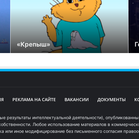
«Крепыш»
Г
ИЯ
РЕКЛАМА НА САЙТЕ
ВАКАНСИИ
ДОКУМЕНТЫ
К
ые результаты интеллектуальной деятельности), опубликованные
собственности. Любое использование материалов в коммерчески
ка или иное модифицирование без письменного согласия право