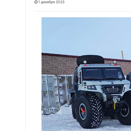
1 декабря 2023