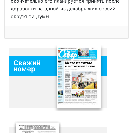
окончательно его планируется принять после
доработки на одной из декабрьских сессий
окружной Думы.
Свежий
номер