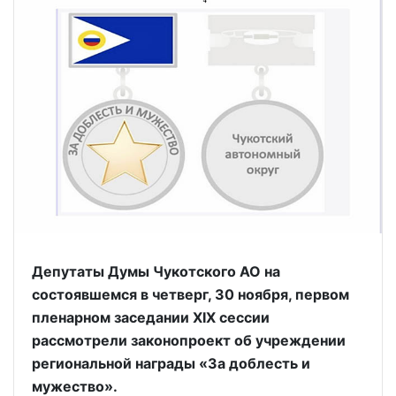
Депутаты Думы Чукотского АО на
состоявшемся в четверг, 30 ноября, первом
пленарном заседании XIX сессии
рассмотрели законопроект об учреждении
региональной награды «За доблесть и
мужество».