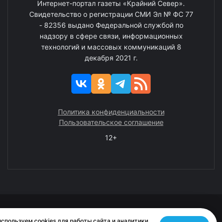
Интернет-портал газеты «Крайний Север».
Свидетельство о регистрации СМИ Эл № ФС 77
- 82356 выдано Федеральной службой по
надзору в сфере связи, информационных
технологий и массовых коммуникаций 8
декабря 2021 г.
Политика конфиденциальности
Пользовательское соглашение
12+
© 2008—2025 ГАУ ЧАО «Издательство «Крайний Север»
спользуем cookies для работы сайта и аналитики.