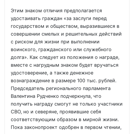
Этим знаком отличия предполагается
удостаивать граждан «за заслуги перед
государством и обществом, выразившиеся в
совершении смелых и решительных действий
с риском для жизни при выполнении
воинского, гражданского или служебного
долга». Как следует из положения о награде,
вместе с нагрудным знаком будет вручаться
удостоверение, а также денежное
вознаграждение в размере 100 тыс. рублей.
Председатель регионального парламента
Валентина Рудченко подчеркнула, что
получить награду смогут не только участники
СВО, но и северяне, проявившие себя
соответствующим образом в мирной жизни.
Пока законопроект одобрен в первом чтении,