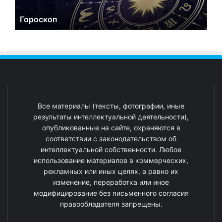
Гороскоп
Все материалы (тексты, фотографии, иные
результаты интеллектуальной деятельности),
опубликованные на сайте, охраняются в
соответствии с законодательством об
интеллектуальной собственности. Любое
использование материалов в коммерческих,
рекламных или иных целях, а равно их
изменение, переработка или иное
модифицирование без письменного согласия
правообладателя запрещены.