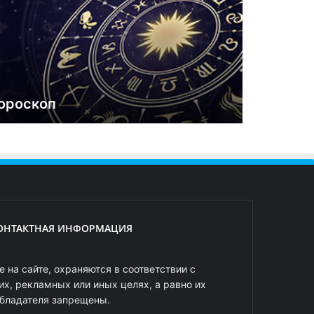
ороскоп
ОНТАКТНАЯ ИНФОРМАЦИЯ
 на сайте, охраняются в соответствии с
х, рекламных или иных целях, а равно их
обладателя запрещены.