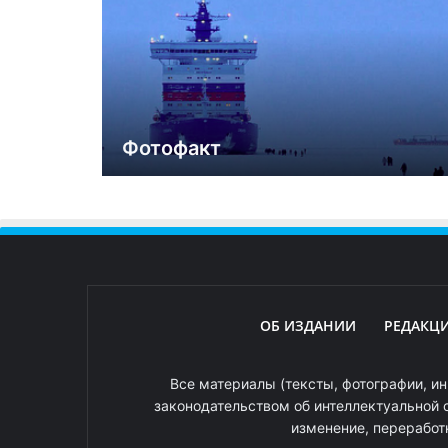
Фотофакт
ОБ ИЗДАНИИ
РЕДАКЦ
Все материалы (тексты, фотографии, ин
законодательством об интеллектуальной 
изменение, переработ