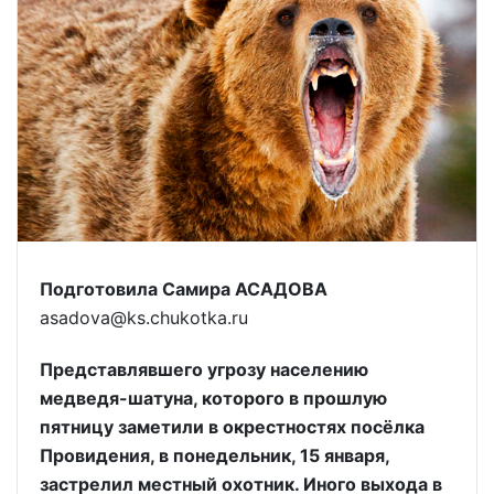
Подготовила Самира АСАДОВА
asadova@ks.chukotka.ru
Представлявшего угрозу населению
медведя-шатуна, которого в прошлую
пятницу заметили в окрестностях посёлка
Провидения, в понедельник, 15 января,
застрелил местный охотник. Иного выхода в