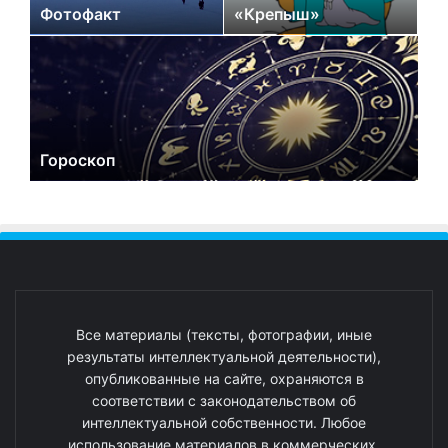
Фотофакт
«Крепыш»
Гороскоп
Все материалы (тексты, фотографии, иные
результаты интеллектуальной деятельности),
опубликованные на сайте, охраняются в
соответствии с законодательством об
интеллектуальной собственности. Любое
использование материалов в коммерческих,