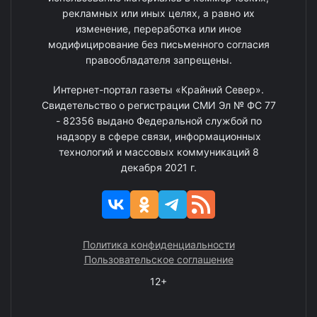
рекламных или иных целях, а равно их
изменение, переработка или иное
модифицирование без письменного согласия
правообладателя запрещены.
Интернет-портал газеты «Крайний Север».
Свидетельство о регистрации СМИ Эл № ФС 77
- 82356 выдано Федеральной службой по
надзору в сфере связи, информационных
технологий и массовых коммуникаций 8
декабря 2021 г.
Политика конфиденциальности
Пользовательское соглашение
12+