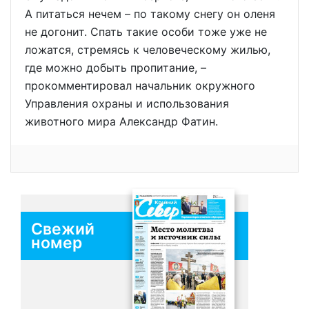
А питаться нечем – по такому снегу он оленя
не догонит. Спать такие особи тоже уже не
ложатся, стремясь к человеческому жилью,
где можно добыть пропитание, –
прокомментировал начальник окружного
Управления охраны и использования
животного мира Александр Фатин.
Свежий
номер