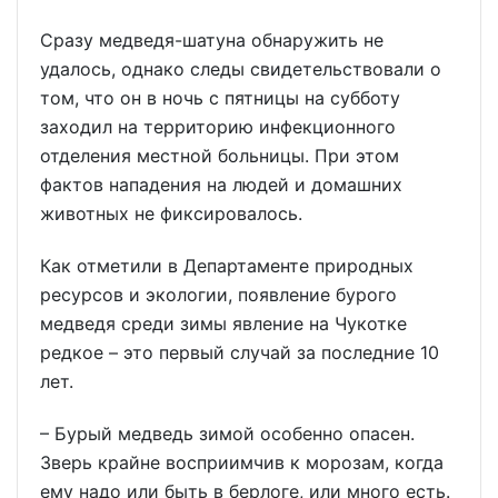
Сразу медведя-шатуна обнаружить не
удалось, однако следы свидетельствовали о
том, что он в ночь с пятницы на субботу
заходил на территорию инфекционного
отделения местной больницы. При этом
фактов нападения на людей и домашних
животных не фиксировалось.
Как отметили в Департаменте природных
ресурсов и экологии, появление бурого
медведя среди зимы явление на Чукотке
редкое – это первый случай за последние 10
лет.
– Бурый медведь зимой особенно опасен.
Зверь крайне восприимчив к морозам, когда
ему надо или быть в берлоге, или много есть.