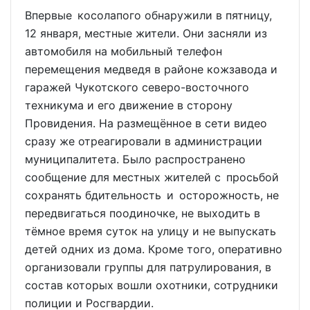
Впервые косолапого обнаружили в пятницу,
12 января, местные жители. Они засняли из
автомобиля на мобильный телефон
перемещения медведя в районе кожзавода и
гаражей Чукотского северо-восточного
техникума и его движение в сторону
Провидения. На размещённое в сети видео
сразу же отреагировали в администрации
муниципалитета. Было распространено
сообщение для местных жителей с просьбой
сохранять бдительность и осторожность, не
передвигаться поодиночке, не выходить в
тёмное время суток на улицу и не выпускать
детей одних из дома. Кроме того, оперативно
организовали группы для патрулирования, в
состав которых вошли охотники, сотрудники
полиции и Росгвардии.