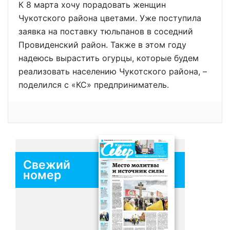
К 8 марта хочу порадовать женщин
Чукотского района цветами. Уже поступила
заявка на поставку тюльпанов в соседний
Провиденский район. Также в этом году
надеюсь вырастить огурцы, которые будем
реализовать населению Чукотского района, –
поделился с «КС» предприниматель.
Свежий
номер