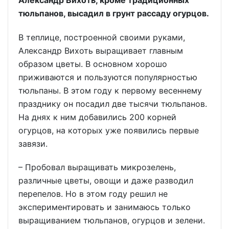
тюльпанов, высадил в грунт рассаду огурцов.
В теплице, построенной своими руками,
Александр Вихоть выращивает главным
образом цветы. В основном хорошо
приживаются и пользуются популярностью
тюльпаны. В этом году к первому весеннему
празднику он посадил две тысячи тюльпанов.
На днях к ним добавились 200 корней
огурцов, на которых уже появились первые
завязи.
– Пробовал выращивать микрозелень,
различные цветы, овощи и даже разводил
перепелов. Но в этом году решил не
экспериментировать и занимаюсь только
выращиванием тюльпанов, огурцов и зелени.