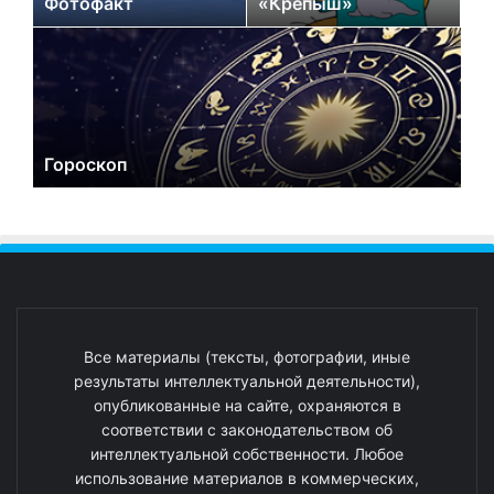
Фотофакт
«Крепыш»
Гороскоп
Все материалы (тексты, фотографии, иные
результаты интеллектуальной деятельности),
опубликованные на сайте, охраняются в
соответствии с законодательством об
интеллектуальной собственности. Любое
использование материалов в коммерческих,