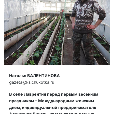
Наталья ВАЛЕНТИНОВА
gazeta@ks.chukotka.ru
В селе Лаврентия перед первым весенним
праздником – Международным женским
днём, индивидуальный предприниматель
Александр Вихоть, кроме традиционных