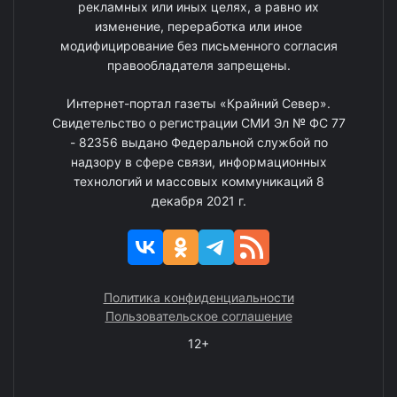
рекламных или иных целях, а равно их
изменение, переработка или иное
модифицирование без письменного согласия
правообладателя запрещены.
Интернет-портал газеты «Крайний Север».
Свидетельство о регистрации СМИ Эл № ФС 77
- 82356 выдано Федеральной службой по
надзору в сфере связи, информационных
технологий и массовых коммуникаций 8
декабря 2021 г.
Политика конфиденциальности
Пользовательское соглашение
12+