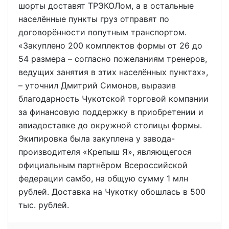
шорты доставят ТРЭКОЛом, а в остальные
населённые пункты груз отправят по
договорённости попутным транспортом.
«Закуплено 200 комплектов формы от 26 до
54 размера – согласно пожеланиям тренеров,
ведущих занятия в этих населённых пунктах»,
– уточнил Дмитрий Симонов, выразив
благодарность Чукотской торговой компании
за финансовую поддержку в приобретении и
авиадоставке до окружной столицы формы.
Экипировка была закуплена у завода-
производителя «Крепыш Я», являющегося
официальным партнёром Всероссийской
федерации самбо, на общую сумму 1 млн
рублей. Доставка на Чукотку обошлась в 500
тыс. рублей.