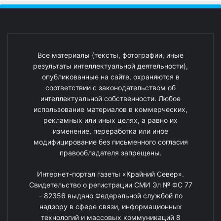
Все материалы (тексты, фотографии, иные
результаты интеллектуальной деятельности),
опубликованные на сайте, охраняются в
соответствии с законодательством об
интеллектуальной собственности. Любое
использование материалов в коммерческих,
рекламных или иных целях, а равно их
изменение, переработка или иное
модифицирование без письменного согласия
правообладателя запрещены.
Интернет-портал газеты «Крайний Север».
Свидетельство о регистрации СМИ Эл № ФС 77
- 82356 выдано Федеральной службой по
надзору в сфере связи, информационных
технологий и массовых коммуникаций 8