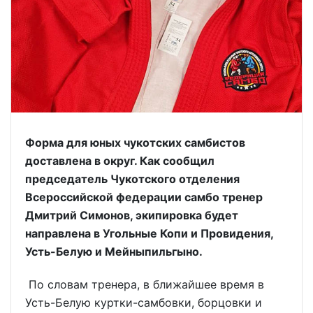
Форма для юных чукотских самбистов
доставлена в округ. Как сообщил
председатель Чукотского отделения
Всероссийской федерации самбо тренер
Дмитрий Симонов, экипировка будет
направлена в Угольные Копи и Провидения,
Усть-Белую и Мейныпильгыно.
По словам тренера, в ближайшее время в
Усть-Белую куртки-самбовки, борцовки и