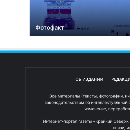
Фотофакт
ОБ ИЗДАНИИ
РЕДАКЦ
Все материалы (тексты, фотографии, ин
законодательством об интеллектуальной 
изменение, переработ
Интернет-портал газеты «Крайний Север»
связи, 