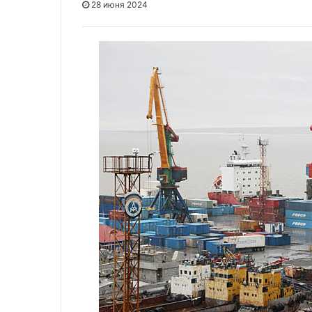
28 июня 2024