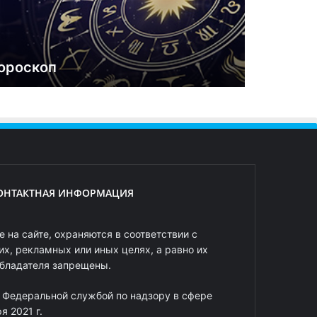
ороскоп
ОНТАКТНАЯ ИНФОРМАЦИЯ
 на сайте, охраняются в соответствии с
х, рекламных или иных целях, а равно их
обладателя запрещены.
 Федеральной службой по надзору в сфере
 2021 г.