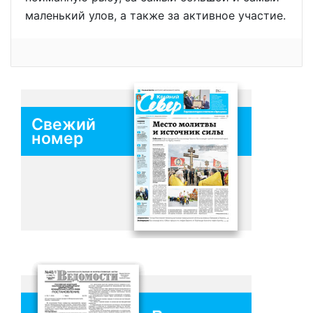
маленький улов, а также за активное участие.
Свежий
номер