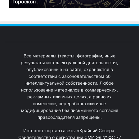
Гороскоп
Все материалы (тексты, фотографии, иные
результаты интеллектуальной деятельности),
опубликованные на сайте, охраняются в
соответствии с законодательством об
интеллектуальной собственности. Любое
использование материалов в коммерческих,
рекламных или иных целях, а равно их
изменение, переработка или иное
модифицирование без письменного согласия
правообладателя запрещены.
Интернет-портал газеты «Крайний Север».
Свидетельство о регистрации СМИ Эл № ФС 77