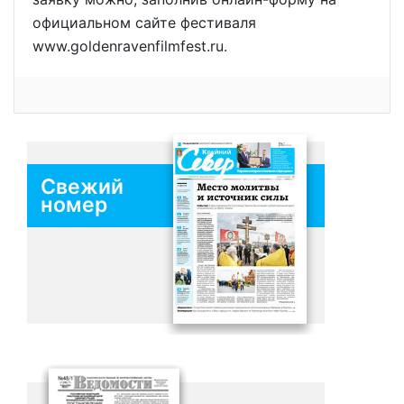
официальном сайте фестиваля
www.goldenravenfilmfest.ru.
Свежий
номер