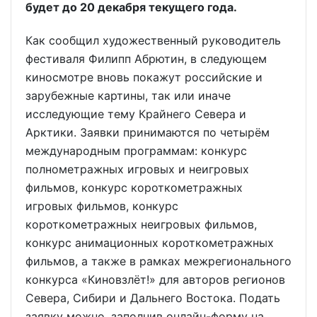
будет до 20 декабря текущего года.
Как сообщил художественный руководитель
фестиваля Филипп Абрютин, в следующем
киносмотре вновь покажут российские и
зарубежные картины, так или иначе
исследующие тему Крайнего Севера и
Арктики. Заявки принимаются по четырём
международным программам: конкурс
полнометражных игровых и неигровых
фильмов, конкурс короткометражных
игровых фильмов, конкурс
короткометражных неигровых фильмов,
конкурс анимационных короткометражных
фильмов, а также в рамках межрегионального
конкурса «Киновзлёт!» для авторов регионов
Севера, Сибири и Дальнего Востока. Подать
заявку можно, заполнив онлайн-форму на