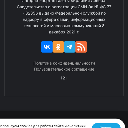
Интернет-портал газеты «Крайний Север».
Свидетельство о регистрации СМИ Эл № ФС 77
- 82356 выдано Федеральной службой по
надзору в сфере связи, информационных
технологий и массовых коммуникаций 8
декабря 2021 г.
Политика конфиденциальности
Пользовательское соглашение
12+
© 2008—2025 ГАУ ЧАО «Издательство «Крайний Север»
спользуем cookies для работы сайта и аналитики.
Принять