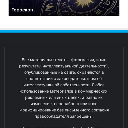
Гороскоп
Все материалы (тексты, фотографии, иные
результаты интеллектуальной деятельности),
опубликованные на сайте, охраняются в
соответствии с законодательством об
интеллектуальной собственности. Любое
использование материалов в коммерческих,
рекламных или иных целях, а равно их
изменение, переработка или иное
модифицирование без письменного согласия
правообладателя запрещены.