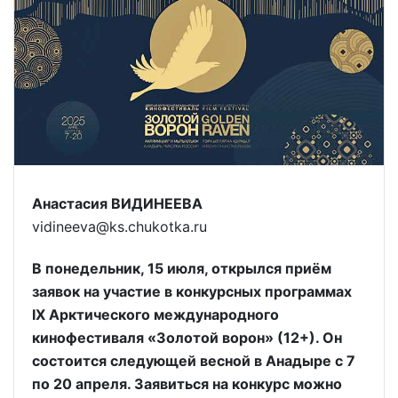
Анастасия ВИДИНЕЕВА
vidineeva@ks.chukotka.ru
В понедельник, 15 июля, открылся
приём
заявок на участие в конкурсных программах
IX
Арктического международного
кинофестиваля «Золотой ворон» (12+). Он
состоится следующей весной в Анадыре с 7
по 20 апреля. Заявиться на конкурс можно