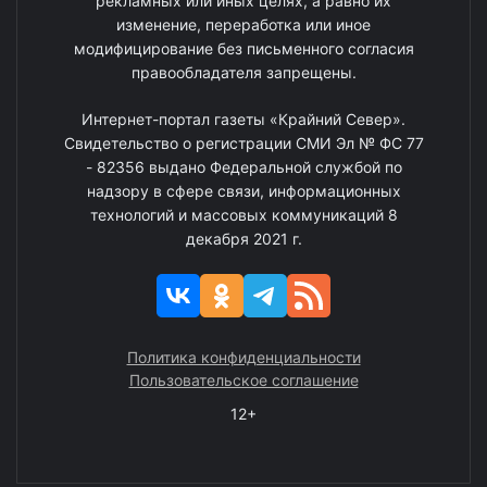
рекламных или иных целях, а равно их
изменение, переработка или иное
модифицирование без письменного согласия
правообладателя запрещены.
Интернет-портал газеты «Крайний Север».
Свидетельство о регистрации СМИ Эл № ФС 77
- 82356 выдано Федеральной службой по
надзору в сфере связи, информационных
технологий и массовых коммуникаций 8
декабря 2021 г.
Политика конфиденциальности
Пользовательское соглашение
12+