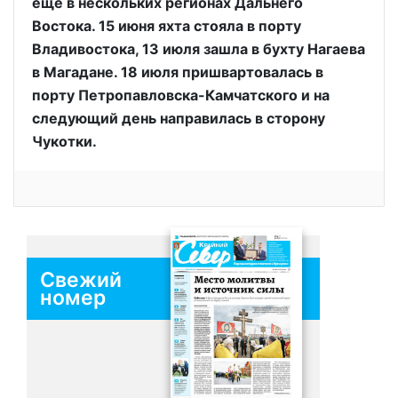
ещё в нескольких регионах Дальнего
Востока. 15 июня яхта стояла в порту
Владивостока, 13 июля зашла в бухту Нагаева
в Магадане. 18 июля пришвартовалась в
порту Петропавловска-Камчатского и на
следующий день направилась в сторону
Чукотки.
Свежий
номер