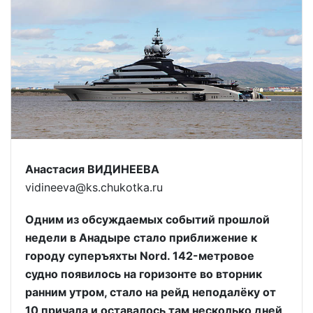
Анастасия ВИДИНЕЕВА
vidineeva@ks.chukotka.ru
Одним из обсуждаемых событий прошлой
недели в Анадыре стало приближение к
городу суперъяхты Nord. 142-метровое
судно появилось на горизонте во вторник
ранним утром, стало на рейд неподалёку от
10 причала и оставалось там несколько дней,