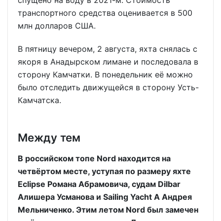
транспортного средства оценивается в 500
млн долларов США.
В пятницу вечером, 2 августа, яхта снялась с
якоря в Анадырском лимане и последовала в
сторону Камчатки. В понедельник её можно
было отследить движущейся в сторону Усть-
Камчатска.
Между тем
В российском топе Nord находится на
четвёртом месте, уступая по размеру яхте
Eclipse Романа Абрамовича, судам Dilbar
Алишера Усманова и Sailing Yacht A Андрея
Мельниченко. Этим летом Nord был замечен