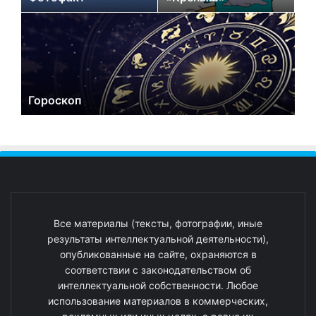
Гороскоп
Все материалы (тексты, фотографии, иные
результаты интеллектуальной деятельности),
опубликованные на сайте, охраняются в
соответствии с законодательством об
интеллектуальной собственности. Любое
использование материалов в коммерческих,