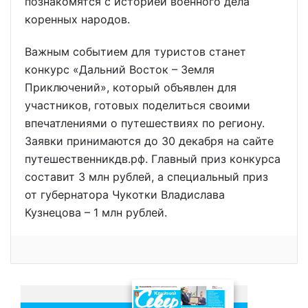
познакомятся с историей военного дела
коренных народов.
Важным событием для туристов станет
конкурс «Дальний Восток – Земля
Приключений», который объявлен для
участников, готовых поделиться своими
впечатлениями о путешествиях по региону.
Заявки принимаются до 30 декабря на сайте
путешественникдв.рф. Главный приз конкурса
составит 3 млн рублей, а специальный приз
от губернатора Чукотки Владислава
Кузнецова – 1 млн рублей.