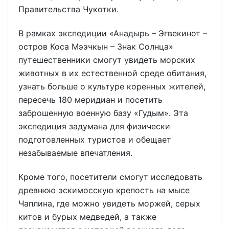
Правительства Чукотки.
В рамках экспедиции «Анадырь – Эгвекинот –
остров Коса Мээчкын – Знак Солнца»
путешественники смогут увидеть морских
животных в их естественной среде обитания,
узнать больше о культуре коренных жителей,
пересечь 180 меридиан и посетить
заброшенную военную базу «Гудым». Эта
экспедиция задумана для физически
подготовленных туристов и обещает
незабываемые впечатления.
Кроме того, посетители смогут исследовать
древнюю эскимосскую крепость на мысе
Чаплина, где можно увидеть моржей, серых
китов и бурых медведей, а также