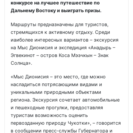
конкурсе на лучшее путешествие по
Дальнему Востоку и выиграть призы.
Маршруты предназначены для туристов,
стремящихся к активному отдыху. Среди
иаиболее интересных вариантов – экскурсия
на Мыс Дионисия и экспедиция «Анадырь –
Эгвекинот – остров Коса Мээчкын – Знак
Солнца».
«Мыс Дионисия – это место, где можно
насладиться потрясающими видами и
уникальными природными объектами
региона. Экскурсия сочетает автомобильные
и пешеходные прогулки, предоставляя
туристам возможность оценить
первозданную природу Чукотки», – говорится
в сообщении пресс-службы Губернатора и