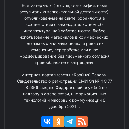
Все материалы (тексты, фотографии, иные
результаты интеллектуальной деятельности),
опубликованные на сайте, охраняются в
соответствии с законодательством об
интеллектуальной собственности. Любое
использование материалов в коммерческих,
рекламных или иных целях, а равно их
изменение, переработка или иное
модифицирование без письменного согласия
правообладателя запрещены.
Интернет-портал газеты «Крайний Север».
Свидетельство о регистрации СМИ Эл № ФС 77
- 82356 выдано Федеральной службой по
надзору в сфере связи, информационных
технологий и массовых коммуникаций 8
декабря 2021 г.