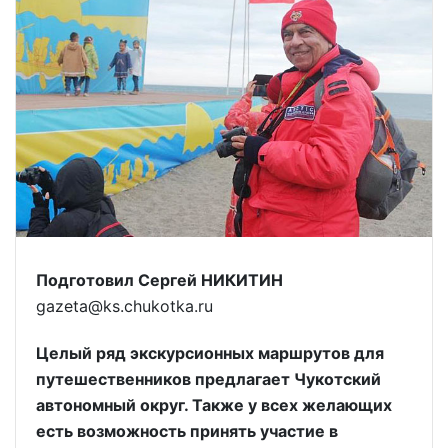
Подготовил Сергей НИКИТИН
gazeta@ks.chukotka.ru
Целый ряд экскурсионных маршрутов для
путешественников предлагает Чукотский
автономный округ. Также у всех желающих
есть возможность принять участие в