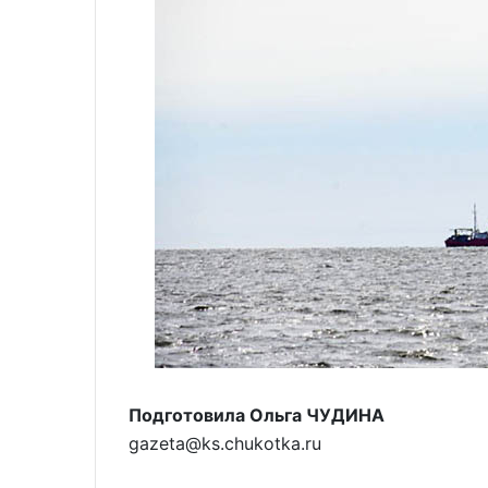
Подготовила Ольга ЧУДИНА
gazeta@ks.chukotka.ru