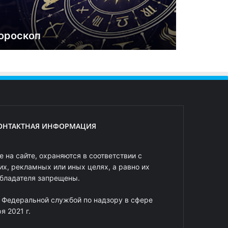
ороскоп
ОНТАКТНАЯ ИНФОРМАЦИЯ
 на сайте, охраняются в соответствии с
х, рекламных или иных целях, а равно их
обладателя запрещены.
 Федеральной службой по надзору в сфере
 2021 г.