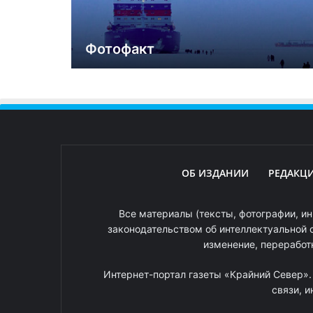
Фотофакт
ОБ ИЗДАНИИ
РЕДАКЦ
Все материалы (тексты, фотографии, ин
законодательством об интеллектуальной 
изменение, переработ
Интернет-портал газеты «Крайний Север»
связи, 