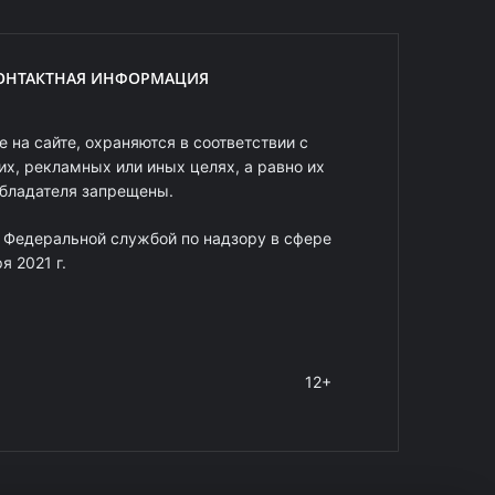
ОНТАКТНАЯ ИНФОРМАЦИЯ
 на сайте, охраняются в соответствии с
х, рекламных или иных целях, а равно их
обладателя запрещены.
 Федеральной службой по надзору в сфере
 2021 г.
12+