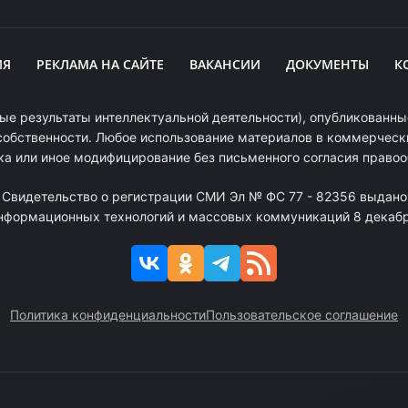
ИЯ
РЕКЛАМА НА САЙТЕ
ВАКАНСИИ
ДОКУМЕНТЫ
К
ые результаты интеллектуальной деятельности), опубликованные
собственности. Любое использование материалов в коммерчески
ка или иное модифицирование без письменного согласия право
. Свидетельство о регистрации СМИ Эл № ФС 77 - 82356 выдано
информационных технологий и массовых коммуникаций 8 декабря
Политика конфиденциальности
Пользовательское соглашение