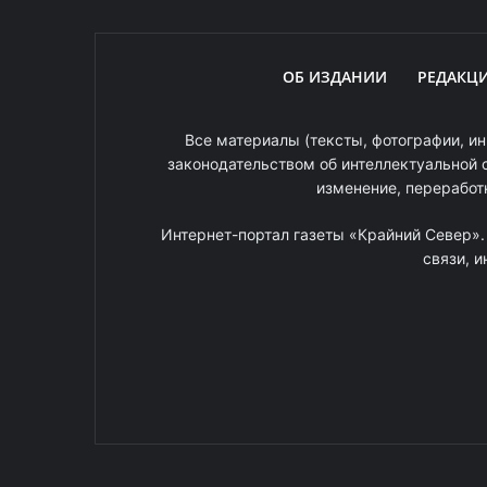
ОБ ИЗДАНИИ
РЕДАКЦ
Все материалы (тексты, фотографии, ин
законодательством об интеллектуальной 
изменение, переработ
Интернет-портал газеты «Крайний Север»
связи, 