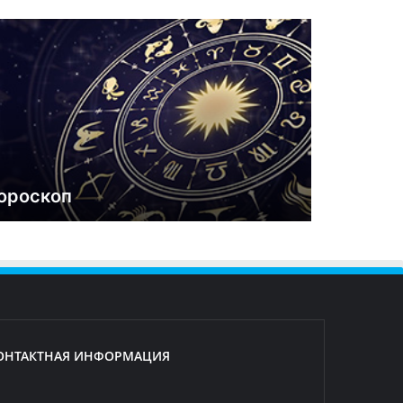
ороскоп
ОНТАКТНАЯ ИНФОРМАЦИЯ