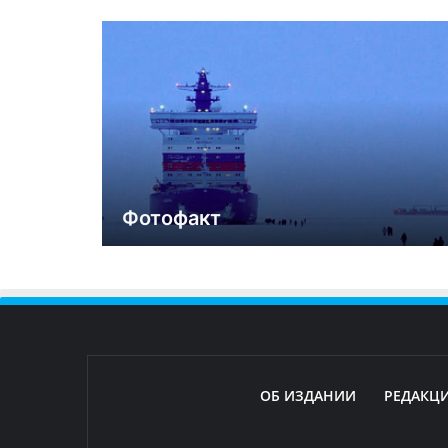
Фотофакт
ОБ ИЗДАНИИ
РЕДАКЦ