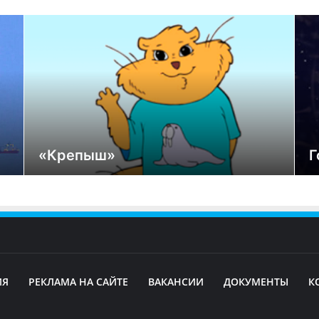
«Крепыш»
Г
ИЯ
РЕКЛАМА НА САЙТЕ
ВАКАНСИИ
ДОКУМЕНТЫ
К