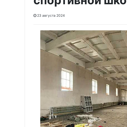
спортивной шк
23 августа 2024