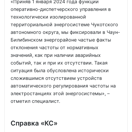
«Приняв 1 января 2024 года функции
оперативно-диспетчерского управления в
технологически изолированной
территориальной энергосистеме Чукотского
автономного округа, мы фиксировали в Чаун-
Билибинском энергорайоне частые факты
отклонения частоты от нормативных
значений, как при наличии аварийных
событий, так и при их отсутствии. Такая
ситуация была обусловлена исторически
сложившимся отсутствием устройств
автоматического регулирования частоты на
электростанциях этой энергосистемы», –
отметил специалист.
Справка «КС»