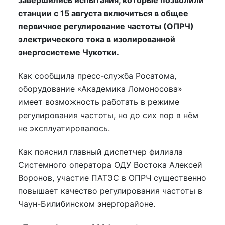
завершились испытания, которые позволили
станции с 15 августа включиться в общее
первичное регулирование частоты (ОПРЧ)
электрического тока в изолированной
энергосистеме Чукотки.
Как сообщила пресс-служба Росатома,
оборудование «Академика Ломоносова»
имеет возможность работать в режиме
регулирования частоты, но до сих пор в нём
не эксплуатировалось.
Как пояснил главный диспетчер филиала
Системного оператора ОДУ Востока Алексей
Воронов, участие ПАТЭС в ОПРЧ существенно
повышает качество регулирования частоты в
Чаун-Билибинском энергорайоне.