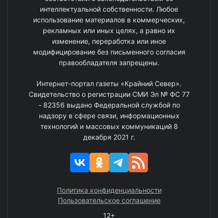
интеллектуальной собственности. Любое
использование материалов в коммерческих,
рекламных или иных целях, а равно их
изменение, переработка или иное
модифицирование без письменного согласия
правообладателя запрещены.
Интернет-портал газеты «Крайний Север».
Свидетельство о регистрации СМИ Эл № ФС 77
- 82356 выдано Федеральной службой по
надзору в сфере связи, информационных
технологий и массовых коммуникаций 8
декабря 2021 г.
Политика конфиденциальности
Пользовательское соглашение
12+