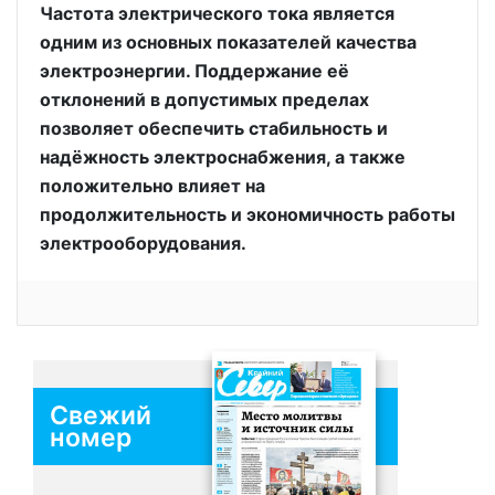
Частота электрического тока является
одним из основных показателей качества
электроэнергии. Поддержание её
отклонений в допустимых пределах
позволяет обеспечить стабильность и
надёжность электроснабжения, а также
положительно влияет на
продолжительность и экономичность работы
электрооборудования.
Свежий
номер