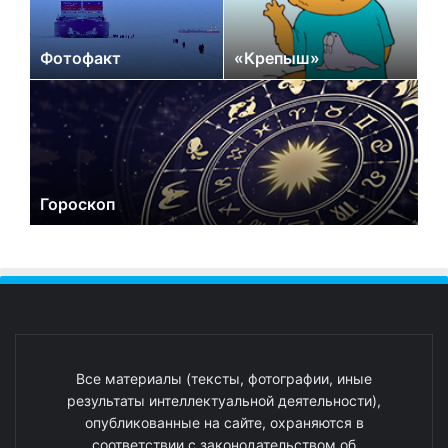
Фотофакт
«Крепыш»
Гороскоп
Все материалы (тексты, фотографии, иные
результаты интеллектуальной деятельности),
опубликованные на сайте, охраняются в
соответствии с законодательством об