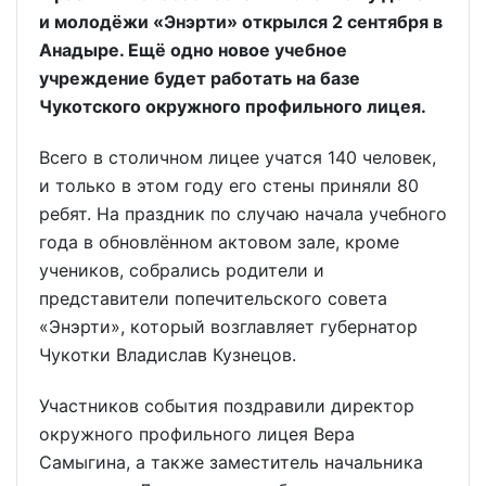
и молодёжи «Энэрти» открылся 2 сентября в
Анадыре. Ещё одно новое учебное
учреждение будет работать на базе
Чукотского окружного профильного лицея.
Всего в столичном лицее учатся 140 человек,
и только в этом году его стены приняли 80
ребят. На праздник по случаю начала учебного
года в обновлённом актовом зале, кроме
учеников, собрались родители и
представители попечительского совета
«Энэрти», который возглавляет губернатор
Чукотки Владислав Кузнецов.
Участников события поздравили директор
окружного профильного лицея Вера
Самыгина, а также заместитель начальника