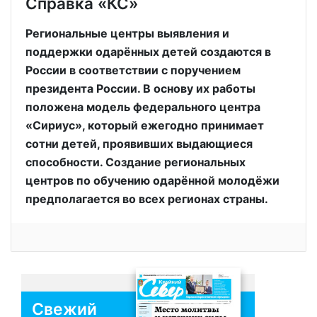
Справка «КС»
Региональные центры выявления и
поддержки одарённых детей создаются в
России в соответствии с поручением
президента России. В основу их работы
положена модель федерального центра
«Сириус», который ежегодно принимает
сотни детей, проявивших выдающиеся
способности. Создание региональных
центров по обучению одарённой молодёжи
предполагается во всех регионах страны.
Свежий