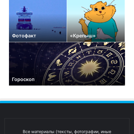
Фотофакт
«Крепыш»
Гороскоп
Все материалы (тексты, фотографии, иные