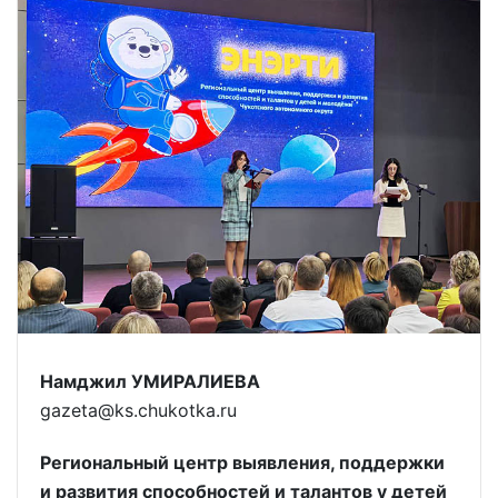
Намджил УМИРАЛИЕВА
gazeta@ks.chukotka.ru
Региональный центр выявления, поддержки
и развития способностей и талантов у детей