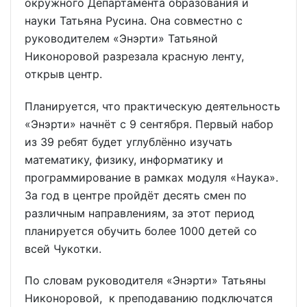
окружного Департамента образования и
науки Татьяна Русина. Она совместно с
руководителем «Энэрти» Татьяной
Никоноровой разрезала красную ленту,
открыв центр.
Планируется, что практическую деятельность
«Энэрти» начнёт с 9 сентября. Первый набор
из 39 ребят будет углублённо изучать
математику, физику, информатику и
программирование в рамках модуля «Наука».
За год в центре пройдёт десять смен по
различным направлениям, за этот период
планируется обучить более 1000 детей со
всей Чукотки.
По словам руководителя «Энэрти» Татьяны
Никоноровой, к преподаванию подключатся