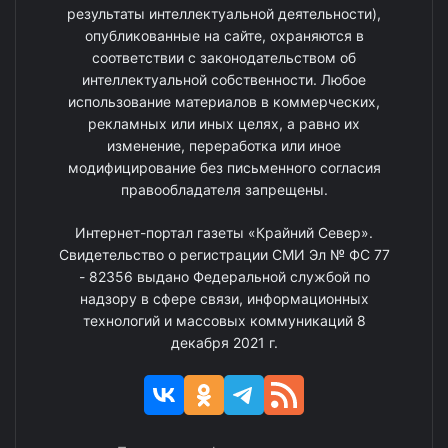
результаты интеллектуальной деятельности),
опубликованные на сайте, охраняются в
соответствии с законодательством об
интеллектуальной собственности. Любое
использование материалов в коммерческих,
рекламных или иных целях, а равно их
изменение, переработка или иное
модифицирование без письменного согласия
правообладателя запрещены.
Интернет-портал газеты «Крайний Север».
Свидетельство о регистрации СМИ Эл № ФС 77
- 82356 выдано Федеральной службой по
надзору в сфере связи, информационных
технологий и массовых коммуникаций 8
декабря 2021 г.