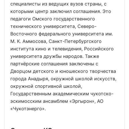
специалисты из ведущих вузов страны, с
которыми центр заключил соглашения. Это
педагоги Омского государственного
технического университета, Северо-
Восточного федерального университета им.
М. К. Аммосова, Санкт-Петербургского
института кино и телевидения, Российского
университета дружбы народов. Также
партнёрские соглашения заключены с
Дворцом детского и юношеского творчества
города Анадыря, окружной школой искусств,
окружной спортивной школой,
Государственным академическим чукотско-
эскимосским ансамблем «Эргырон», АО
«Чукотэнерго».