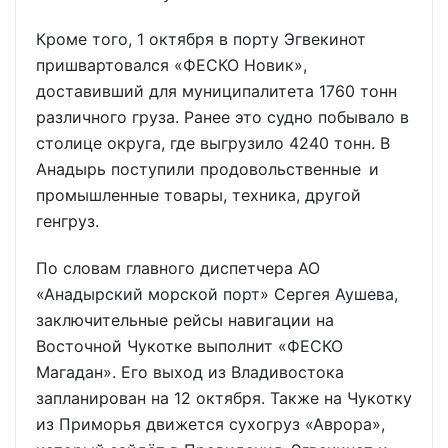
Кроме того, 1 октября в порту Эгвекинот
пришвартовался «ФЕСКО Новик»,
доставивший для муниципалитета 1760 тонн
различного груза. Ранее это судно побывало в
столице округа, где выгрузило 4240 тонн. В
Анадырь поступили продовольственные и
промышленные товары, техника, другой
генгруз.
По словам главного диспетчера АО
«Анадырский морской порт» Сергея Аушева,
заключительные рейсы навигации на
Восточной Чукотке выполнит «ФЕСКО
Магадан». Его выход из Владивостока
запланирован на 12 октября. Также на Чукотку
из Приморья движется сухогруз «Аврора»,