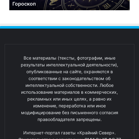
Гороскоп
Все материалы (тексты, фотографии, иные
результаты интеллектуальной деятельности),
опубликованные на сайте, охраняются в
соответствии с законодательством об
интеллектуальной собственности. Любое
использование материалов в коммерческих,
рекламных или иных целях, а равно их
изменение, переработка или иное
модифицирование без письменного согласия
правообладателя запрещены.
Интернет-портал газеты «Крайний Север».