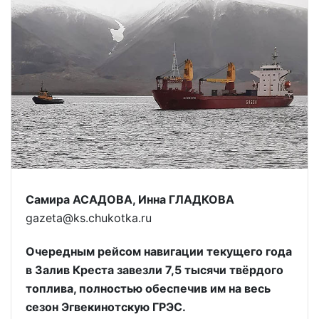
Самира АСАДОВА, Инна ГЛАДКОВА
gazeta@ks.chukotka.ru
Очередным рейсом навигации текущего года
в Залив Креста завезли 7,5 тысячи твёрдого
топлива, полностью обеспечив им на весь
сезон Эгвекинотскую ГРЭС.