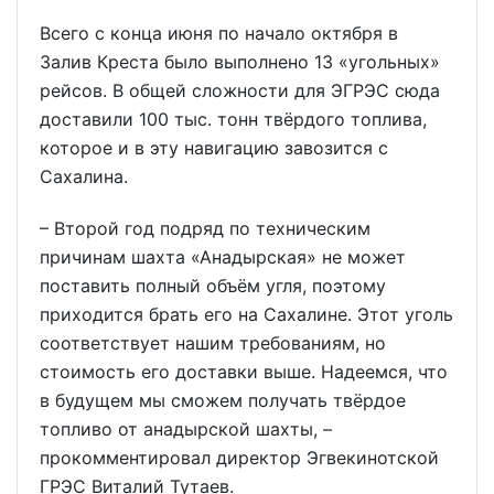
Всего с конца июня по начало октября в
Залив Креста было выполнено 13 «угольных»
рейсов. В общей сложности для ЭГРЭС сюда
доставили 100 тыс. тонн твёрдого топлива,
которое и в эту навигацию завозится с
Сахалина.
– Второй год подряд по техническим
причинам шахта «Анадырская» не может
поставить полный объём угля, поэтому
приходится брать его на Сахалине. Этот уголь
соответствует нашим требованиям, но
стоимость его доставки выше. Надеемся, что
в будущем мы сможем получать твёрдое
топливо от анадырской шахты, –
прокомментировал директор Эгвекинотской
ГРЭС Виталий Тутаев.