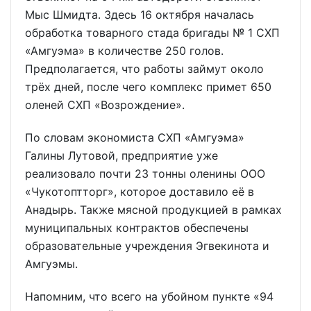
Мыс Шмидта. Здесь 16 октября началась
обработка товарного стада бригады № 1 СХП
«Амгуэма» в количестве 250 голов.
Предполагается, что работы займут около
трёх дней, после чего комплекс примет 650
оленей СХП «Возрождение».
По словам экономиста СХП «Амгуэма»
Галины Лутовой, предприятие уже
реализовало почти 23 тонны оленины ООО
«Чукотоптторг», которое доставило её в
Анадырь. Также мясной продукцией в рамках
муниципальных контрактов обеспечены
образовательные учреждения Эгвекинота и
Амгуэмы.
Напомним, что всего на убойном пункте «94