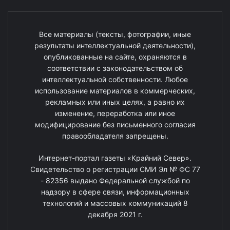
Все материалы (тексты, фотографии, иные
результаты интеллектуальной деятельности),
опубликованные на сайте, охраняются в
соответствии с законодательством об
интеллектуальной собственности. Любое
использование материалов в коммерческих,
рекламных или иных целях, а равно их
изменение, переработка или иное
модифицирование без письменного согласия
правообладателя запрещены.
Интернет-портал газеты «Крайний Север».
Свидетельство о регистрации СМИ Эл № ФС 77
- 82356 выдано Федеральной службой по
надзору в сфере связи, информационных
технологий и массовых коммуникаций 8
декабря 2021 г.