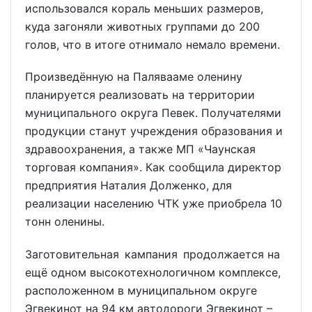
использовался кораль меньших размеров,
куда загоняли животных группами до 200
голов, что в итоге отнимало немало времени.
Произведённую на Палявааме оленину
планируется реализовать на территории
муниципального округа Певек. Получателями
продукции станут учреждения образования и
здравоохранения, а также МП «Чаунская
торговая компания». Как сообщила директор
предприятия Наталия Долженко, для
реализации населению ЧТК уже приобрела 10
тонн оленины.
Заготовительная кампания продолжается на
ещё одном высокотехнологичном комплексе,
расположенном в муниципальном округе
Эгвекинот на 94 км автодороги Эгвекинот –