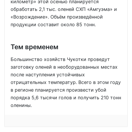
километр» этой осенью планируется
обработать 2,1 тыс. оленей СХП «Амгуэма» и
«Возрождение». Объём произведённой
продукции составит около 85 тонн.
Тем временем
Большинство хозяйств Чукотки проведут
заготовку оленей в необорудованных местах
после наступления устойчивых
отрицательных температур. Всего в этом году
в регионе планируется произвести убой
порядка 5,6 тысячи голов и получить 210 тонн
оленины.