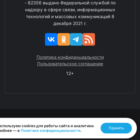
- 82356 выдано Федеральной службой по
надзору в сфере связи, информационных
технологий и массовых коммуникаций 8
декабря 2021 г.
Политика конфиденциальности
Пользовательское соглашение
12+
© 2008—2025 ГАУ ЧАО «Издательство «Крайний Север»
спользуем cookies для работы сайта и аналитики.
Принять
Разработано RASA
робнее — в
Политике конфиденциальности
.